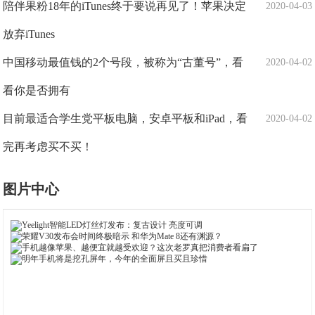
陪伴果粉18年的iTunes终于要说再见了！苹果决定
2020-04-03
放弃iTunes
中国移动最值钱的2个号段，被称为“古董号”，看
2020-04-02
看你是否拥有
目前最适合学生党平板电脑，安卓平板和iPad，看
2020-04-02
完再考虑买不买！
图片中心