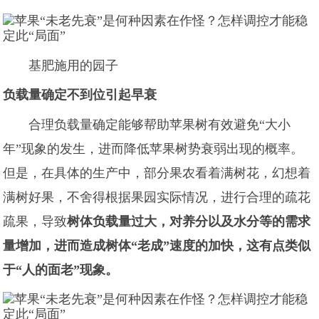
基肥施用的园子
负载量确定不到位引起早衰
合理负载量确定能够帮助苹果树有效避免“大小
年”现象的发生，进而降低苹果树势衰弱出现的概率。
但是，在具体的生产中，部分果农看着满树花，幻想着
满树好果，不舍得根据果园实际情况，进行合理的疏花
疏果，导致
树体负载量过大，对养分以及水分等的需求
量增加，进而造成树体“老成”速度的加快，这有点类似
于“人的面老”现象。