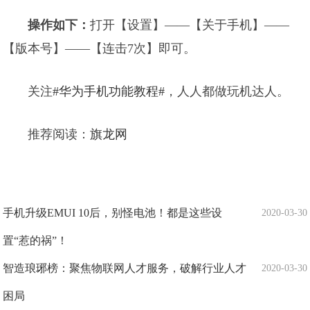
操作如下：
打开【设置】——【关于手机】——
【版本号】——【连击7次】即可。
关注
#华为手机功能教程#
，人人都做玩机达人。
推荐阅读：
旗龙网
手机升级EMUI 10后，别怪电池！都是这些设
2020-03-30
置“惹的祸”！
智造琅琊榜：聚焦物联网人才服务，破解行业人才
2020-03-30
困局