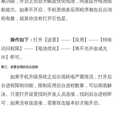
藏功能，开启之后会大幅度优化电池，间接提升电池续
航能力。如果不开启，手机里很多应用程序都在后台消
耗电量，就算你没有打开它也是。
操作如下：
打开【设置】——【应用】——【特殊
访问权限】——【电池优化】——【将不允许改成允
许】即可。
第三、设置合理的后台进程
如果手机升级系统之后出现耗电严重情况，打开后
台进程限制功能，限制应用后台进程数量，可以彻底解
决。只需打开设置找到开发人员选项，找到后台进程即
可，如果没有该选项，需要双击版本好才能开启。