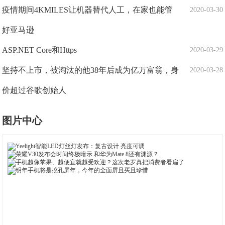
疫情期间4KMILES让机器替代人工，在家也能管
2020-03-30
好亚马逊
ASP.NET Core和Https
2020-03-29
坚持不上市，被淘汰的他38年后成为亿万富翁，身
2020-03-28
价超过谷歌创始人
图片中心