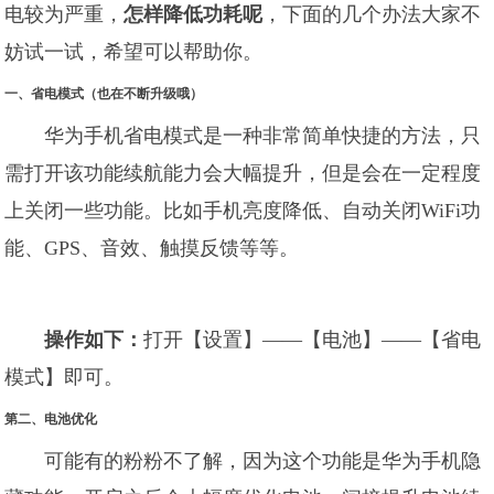
电较为严重，
怎样降低功耗呢
，下面的几个办法大家不
妨试一试，希望可以帮助你。
一、省电模式（也在不断升级哦）
华为手机省电模式是一种非常简单快捷的方法，只
需打开该功能续航能力会大幅提升，但是会在一定程度
上关闭一些功能。比如手机亮度降低、自动关闭WiFi功
能、GPS、音效、触摸反馈等等。
操作如下：
打开【设置】——【电池】——【省电
模式】即可。
第二、电池优化
可能有的粉粉不了解，因为这个功能是华为手机隐