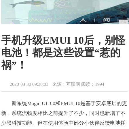
广告
手机升级EMUI 10后，别怪
电池！都是这些设置“惹的
祸”！
2020-03-30 09:30:03
来源：互联网
阅读：1994
新系统Magic UI 3.0和EMUI 10是基于安卓底层的更
新，系统流畅度相比之前提升了不少，同时也新增了不
少黑科技功能。但在使用体验中部分小伙伴反馈电池耗