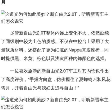
月
尽管新自由光2.0T整体内饰上变化不大，依然延续
了同级别中较为出色的质感。不仅在中控台上采用了大
量软质材料，还搭配了更为细腻的Nappa真皮座椅，同
时提供黑、米黄、棕色以及浅灰四种内饰颜色的选择。
一位喜欢旅游的新自由光2.0T车主对其内饰也作出
了高度评价，"手握方向盘，仿佛握住了夏蝉鸣叫和风花
雪月，开着自由光与媳妇去追寻自由！"