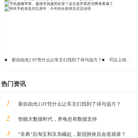
■
新自由光2.0T凭什么让车主们找到了诗与远方？
■
可以上绿牌的Jeep，你心动了吗？
热门资讯
1
新自由光2.0T凭什么让车主们找到了诗与远方？
2
智能大数据时代，养龟也有数据支持
3
“非典”后淘宝和京东崛起，新冠肺炎后会造就谁？