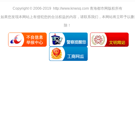
Copyright © 2006-2019 http://www.knwsq.com 青海都市网版权所有
如果您发现本网站上有侵犯您的合法权益的内容，请联系我们，本网站将立即予以删
除！