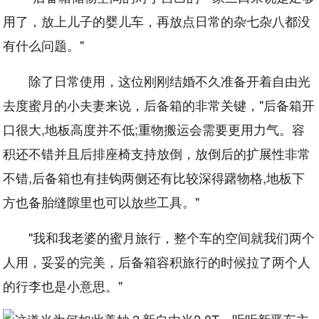
用了，放上儿子的婴儿车，再放点日常的杂七杂八都没
有什么问题。"
除了日常使用，这位刚刚结婚不久准备开着自由光
去度蜜月的小夫妻来说，后备箱的非常关键，"后备箱开
口很大,地板高度并不低;重物搬运会需要更用力气。容
积还不错并且后排座椅支持放倒，放倒后的扩展性非常
不错,后备箱也有挂钩两侧还有比较深得躇物格,地板下
方也备胎缝隙里也可以放些工具。"
"我和我老婆的蜜月旅行，整个车的空间就我们两个
人用，妥妥的完美，后备箱容积旅行的时候拉了两个人
的行李也是小意思。"