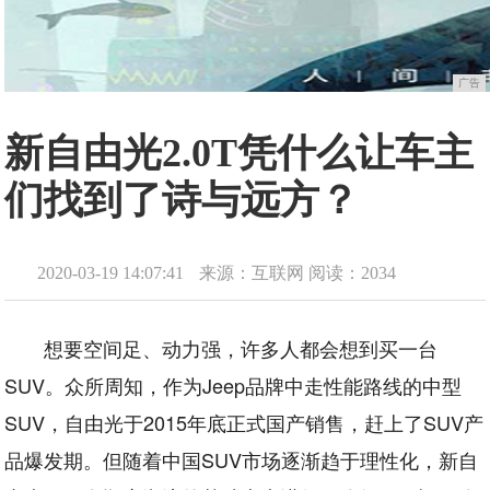
广告
新自由光2.0T凭什么让车主
们找到了诗与远方？
2020-03-19 14:07:41
来源：互联网
阅读：2034
想要空间足、动力强，许多人都会想到买一台
SUV。众所周知，作为Jeep品牌中走性能路线的中型
SUV，自由光于2015年底正式国产销售，赶上了SUV产
品爆发期。但随着中国SUV市场逐渐趋于理性化，新自