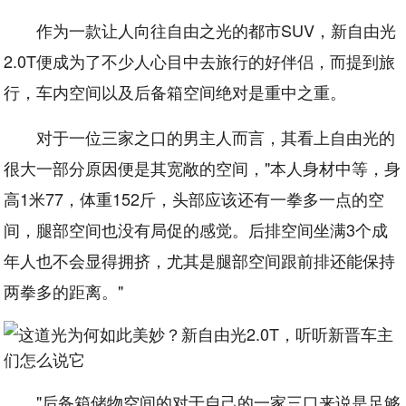
作为一款让人向往自由之光的都市SUV，新自由光
2.0T便成为了不少人心目中去旅行的好伴侣，而提到旅
行，车内空间以及后备箱空间绝对是重中之重。
对于一位三家之口的男主人而言，其看上自由光的
很大一部分原因便是其宽敞的空间，"本人身材中等，身
高1米77，体重152斤，头部应该还有一拳多一点的空
间，腿部空间也没有局促的感觉。后排空间坐满3个成
年人也不会显得拥挤，尤其是腿部空间跟前排还能保持
两拳多的距离。"
"后备箱储物空间的对于自己的一家三口来说是足够