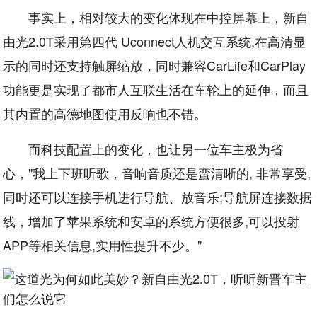
事实上，相对较大的变化体现在中控屏幕上，新自
由光2.0T采用第四代 Uconnect人机交互系统,在高清显
示的同时还支持触屏缩放，同时兼容CarLife和CarPlay
功能更是实现了都市人互联生活在车轮上的延伸，而且
其内置的高德地图使用反响也不错。
而科技配置上的变化，也让另一位车主极为省
心，"我上下班听歌，音响音质还是蛮清晰的, 非常享受,
同时还可以连接手机进行导航、放音乐;导航屏连接数据
线，增加了苹果系统和安卓的系统方便很多,可以投射
APP等相关信息,实用性提升不少。"