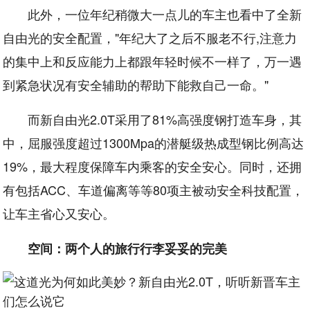
此外，一位年纪稍微大一点儿的车主也看中了全新
自由光的安全配置，"年纪大了之后不服老不行,注意力
的集中上和反应能力上都跟年轻时候不一样了，万一遇
到紧急状况有安全辅助的帮助下能救自己一命。"
而新自由光2.0T采用了81%高强度钢打造车身，其
中，屈服强度超过1300Mpa的潜艇级热成型钢比例高达
19%，最大程度保障车内乘客的安全安心。同时，还拥
有包括ACC、车道偏离等等80项主被动安全科技配置，
让车主省心又安心。
空间：两个人的旅行行李妥妥的完美