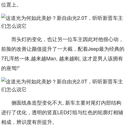
位置上。
而头灯的变化，也让另一位车主因此对他很心动，
前脸的改善让颜值提升了一大截，配着Jeep最为经典的
7孔浑然一体,越来越Man, 越来越刚, 这才是男人该拥有
的座驾!"
侧面线条造型变化不大, 新车主要对尾灯内部结构
进行了优化，透明的竖直LED灯组与红色的轮廓灯相辅
相成，辨识度有所提升。