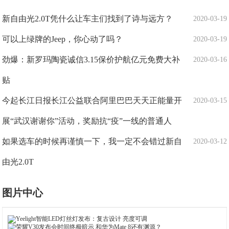
新自由光2.0T凭什么让车主们找到了诗与远方？
2020-03-19
可以上绿牌的Jeep，你心动了吗？
2020-03-19
劲爆：新罗玛陶瓷诚信3.15保价护航亿元免费大补
2020-03-16
贴
今起长江日报长江公益联合阿里巴巴天天正能量开
2020-03-15
展“武汉谢谢你”活动，奖励抗“疫”一线的普通人
如果选车的时候再谨慎一下，我一定不会错过新自
2020-03-12
由光2.0T
图片中心