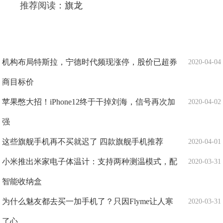
推荐阅读：
旗龙
机构布局特斯拉，宁德时代频现涨停，股价已超券
2020-04-04
商目标价
苹果憋大招！iPhone12终于干掉刘海，信号再次加
2020-04-02
强
这些旗舰手机再不买就迟了 四款旗舰手机推荐
2020-04-01
小米推出米家电子体温计：支持两种测温模式，配
2020-03-31
智能收纳盒
为什么魅友都去买一加手机了？只因Flyme让人寒
2020-03-31
了心