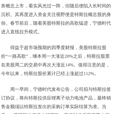
兽概念上市，着实风光过一阵，但随后便陷入长时间的
沉积。其再度进入资金关注视野便是特斯拉概念股的身
份。春节前后，随着美股特斯拉的高歌猛进，宁德时代
进入直线拉升模式。
得益于超市场预期的四季度财报，美股特斯拉股
价“一路高歌”，继本周一大涨近20%之后，特斯拉股票
在美股周二的交易中再次大涨近14%。值得注意的是，
今年以来，特斯拉股价累计已经上涨超过112%。
周一早间，宁德时代发布公告，公司拟与特斯拉签
订协议，将向特斯拉供应锂离子动力电池产品，最终销
售金额须以特斯拉发出的采购订单实际结算为准。当