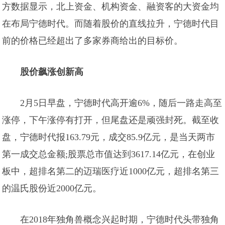
方数据显示，北上资金、机构资金、融资客的大资金均
在布局宁德时代。而随着股价的直线拉升，宁德时代目
前的价格已经超出了多家券商给出的目标价。
股价飙涨创新高
2月5日早盘，宁德时代高开逾6%，随后一路走高至
涨停，下午涨停有打开，但尾盘还是顽强封死。截至收
盘，宁德时代报163.79元，成交85.9亿元，是当天两市
第一成交总金额;股票总市值达到3617.14亿元，在创业
板中，超排名第二的迈瑞医疗近1000亿元，超排名第三
的温氏股份近2000亿元。
在2018年独角兽概念兴起时期，宁德时代头带独角