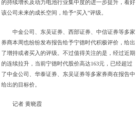
的持续增长及动力电池行业集中度的进一步提升，看好
该公司未来的成长空间，给予“买入”评级。
中金公司、东吴证券、西部证券、中信证券等多家
券商本周也纷纷发布报告给予宁德时代积极评价，给出
了增持或者买入的评级。不过值得关注的是，经过近期
的连续拉升，当前宁德时代股价高达163元，已经超过
了中金公司、华泰证券、东吴证券等多家券商在报告中
给出的目标价。
记者 黄晓霞