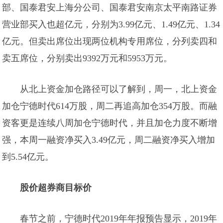
部、国泰君安上海分公司、国泰君安南京太平南路证券
营业部买入也超亿元，分别为3.99亿元、1.49亿元、1.34
亿元。但卖出席位出现两位机构专用席位，分列卖四和
卖五席位，分别卖出9392万元和5953万元。
从北上资金加仓路径可以了解到，周一，北上资金
加仓宁德时代614万股，周二再追高加仓354万股。而融
资客更是连续八周加仓宁德时代，并且加仓力度不断增
强，本周一融资净买入3.49亿元，周二融资净买入增加
到5.54亿元。
股价超券商目标价
春节之前，宁德时代2019年年报预告显示，2019年