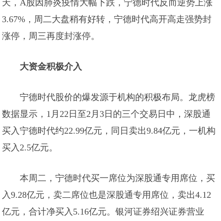
天，A股因肺炎疫情大幅下跌，宁德时代反而逆势上涨
3.67%，周二大盘稍有好转，宁德时代高开高走强势封
涨停，周三再度封涨停。
大资金积极介入
宁德时代股价的爆发源于机构的积极布局。龙虎榜
数据显示，1月22日至2月3日的三个交易日中，深股通
买入宁德时代约22.99亿元，同日卖出9.84亿元，一机构
买入2.5亿元。
本周二，宁德时代买一席位为深股通专用席位，买
入9.28亿元，卖二席位也是深股通专用席位，卖出4.12
亿元，合计净买入5.16亿元。银河证券绍兴证券营业