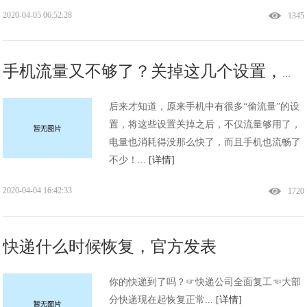
2020-04-05 06:52:28
1345
手机流量又不够了？关掉这几个设置，流畅又省电
后来才知道，原来手机中有很多“偷流量”的设
置，将这些设置关掉之后，不仅流量够用了，
电量也消耗得没那么快了，而且手机也流畅了
不少！...
[详情]
2020-04-04 16:42:33
1720
快递什么时候恢复，官方发表
你的快递到了吗？☞快递公司全面复工☜大部
分快递现在起恢复正常...
[详情]