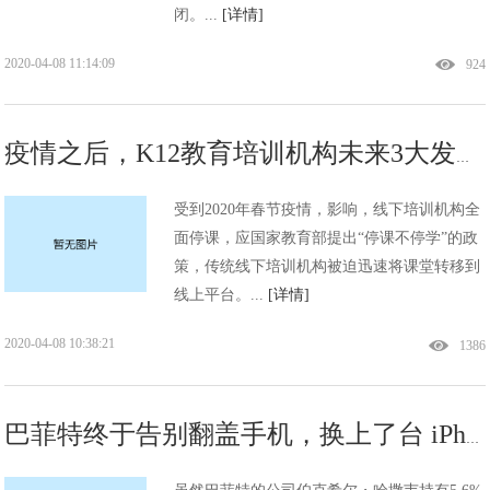
闭。...
[详情]
2020-04-08 11:14:09
924
疫情之后，K12教育培训机构未来3大发展趋势
受到2020年春节疫情，影响，线下培训机构全
面停课，应国家教育部提出“停课不停学”的政
策，传统线下培训机构被迫迅速将课堂转移到
线上平台。...
[详情]
2020-04-08 10:38:21
1386
巴菲特终于告别翻盖手机，换上了台 iPhone 11