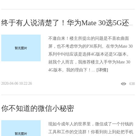
终于有人说清楚了！华为Mate 30选5G还是4G好？
不邀自来！楼主所提出的问题是不喜欢曲面
屏，也不考虑华为的P30系列。在华为Mate 30
系列中纠结应该是选择4G版本还是5G版本。
就我个人而言，我推荐楼主入手华为Mate 30
4G版本。我的理由下！...
[详情]
2020-04-06 10:22:26
638
你不知道的微信小秘密
现如今成年人的世界里，微信成了一个付钱的
工具和工作的交流群！你看到街上到处把手机