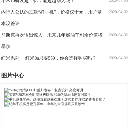
小米10研发超十亿，能超越华为吗？
2020-04-03
内行人公认的三款“好手机”，价格仅千元，用户基
2020-04-02
本没差评
马斯克再次语出惊人：未来几年燃油车剩余价值将
2020-04-02
暴跌
红米系列 ，红米8a只要559，你会选择购买吗？
2020-04-02
图片中心