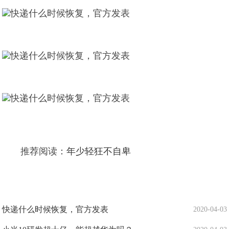
推荐阅读：
年少轻狂不自卑
快递什么时候恢复，官方发表
2020-04-03