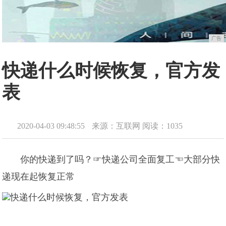
广告
快递什么时候恢复，官方发
表
2020-04-03 09:48:55
来源：互联网
阅读：1035
你的快递到了吗？☞快递公司全面复工☜大部分快
递现在起恢复正常