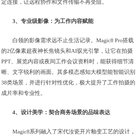
定连接，让远程协作和文件传输不再受阻。
3、专业级影像：为工作内容赋能
白领的影像需求远不止生活记录。Magic8 Pro搭载
的2亿像素超夜神长焦镜头和AI驭光引擎，让它在拍摄
PPT、展览内容或夜间工作会议资料时，能获得细节清
晰、文字锐利的画面。其多模态感知大模型能智能识别
38类场景，并进行针对性优化，极大提升了工作拍摄的
成片率和专业性。
4、设计美学：契合商务场景的品味表达
Magic8系列融入了宋代汝瓷开片釉变工艺的设计，