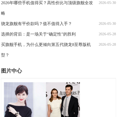
2026年哪些手机值得买？高性价比与顶级旗舰全攻
2026-05-30
略
骁龙旗舰有平价款吗？值不值得入手？
2026-05-30
选择的背后：是一场关于“确定性”的胜利
2026-05-28
买旗舰手机，为什么更倾向第五代骁龙8至尊版机
2026-05-28
型？
图片中心