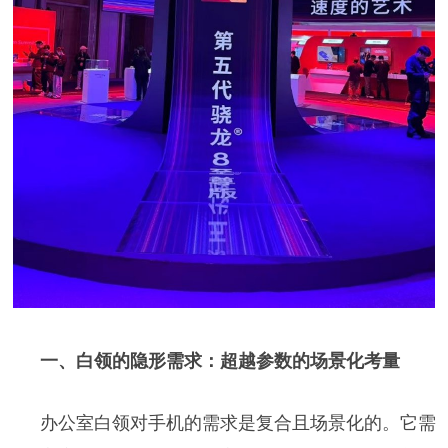
一、白领的隐形需求：超越参数的场景化考量
办公室白领对手机的需求是复合且场景化的。它需