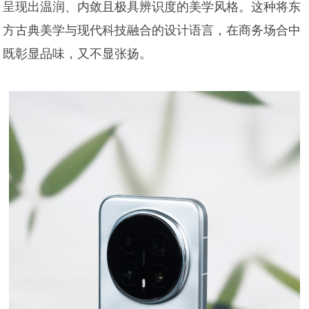
呈现出温润、内敛且极具辨识度的美学风格。这种将东
方古典美学与现代科技融合的设计语言，在商务场合中
既彰显品味，又不显张扬。