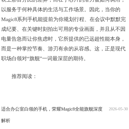
以服务于何种具体的生活与工作场景。因此，当你的
Magic8系列手机能提前为你规划行程、在会议中默默完
成纪要、在关键时刻拍出可用的专业画面，并且从不因
电量告急而让你焦虑时，它所提供的已远超性能本身，
而是一种掌控节奏、游刃有余的从容感。这，正是现代
职场白领对“旗舰”一词最深层的期待。
推荐阅读：
适合办公室白领的手机，荣耀Magic8全能旗舰深度
2026-05-30
解析