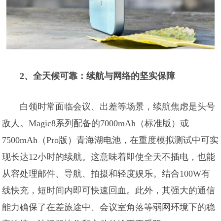
2、全天候可靠：续航与网络的坚实保障
白领时常面临会议、出差等场景，续航焦虑是头号
敌人。Magic8系列配备的7000mAh（标准版）或
7500mAh（Pro版）青海湖电池，在重度模拟测试中可实
现长达12小时的续航。这意味着即使全天不插电，也能
从容处理邮件、导航、拍摄和轻度娱乐。结合100W有
线快充，短时间内即可快速回血。此外，其强大的通信
能力确保了在差旅途中、会议室角落等弱网环境下的稳