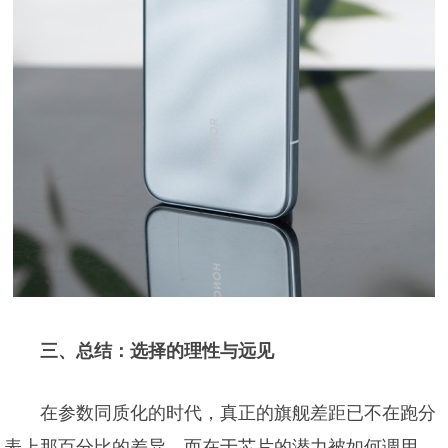
三、总结：选择的理性与远见
在参数同质化的时代，真正的旗舰差距已不在跑分
表上那百分比的差异，而在于芯片的潜力被如何调用，