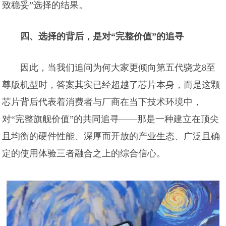
致稳妥”选择的结果。
四、选择的背后，是对“完整价值”的追寻
因此，当我们追问为何大家更倾向第五代骁龙8至
尊版机型时，答案其实已经超越了芯片本身，而是这颗
芯片背后代表着消费者与厂商在当下技术环境中，
对“完整旗舰价值”的共同追寻——那是一种建立在顶尖
且均衡的硬件性能、深厚而开放的产业生态、广泛且确
定的使用体验三者融合之上的综合信心。