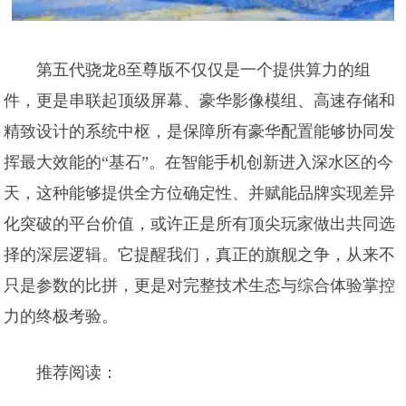
第五代骁龙8至尊版不仅仅是一个提供算力的组
件，更是串联起顶级屏幕、豪华影像模组、高速存储和
精致设计的系统中枢，是保障所有豪华配置能够协同发
挥最大效能的“基石”。在智能手机创新进入深水区的今
天，这种能够提供全方位确定性、并赋能品牌实现差异
化突破的平台价值，或许正是所有顶尖玩家做出共同选
择的深层逻辑。它提醒我们，真正的旗舰之争，从来不
只是参数的比拼，更是对完整技术生态与综合体验掌控
力的终极考验。
推荐阅读：