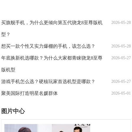
买旗舰手机，为什么更倾向第五代骁龙8至尊版机
2026-05-28
型？
想买一款个性又实力爆棚的手机，该怎么选？
2026-05-28
年底换新机选哪款？为什么大家都青睐骁龙8至尊
2026-05-27
版机型
游戏手机怎么选？硬核玩家首选机型是哪款？
2026-05-27
聚美国际打造明星名媛群体
2026-05-01
图片中心