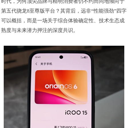
时代，为何顶尖品牌与精明消费者仍不约而同地倾向于
第五代骁龙8至尊版平台？其背后，远非“性能强劲”四字
可以概括，而是一场关于综合体验确定性、技术生态成
熟度与未来潜力押注的深度共识。