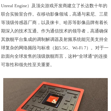
Unreal Engine）及顶尖游戏开发商建立了长达数十年的
联合实验室合作。在移动影像领域，高通与索尼、三星
等顶级传感器厂商，以及徕卡、哈苏等影像品牌有着长
期深入的技术互通。作为通信技术的领导者，高通确保
其旗舰平台集成的调制解调器及射频系统能完美支持全
球复杂的网络频段与标准（如5.5G、Wi-Fi 7）。对于一
款面向全球发售的顶级旗舰而言，这种“全球通”的连接
可靠性和领先性至关重要。