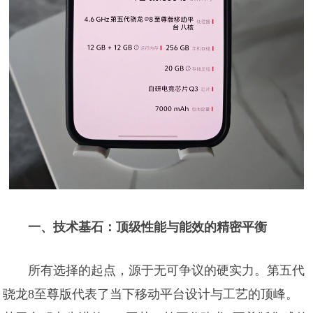
一、技术基石：顶级性能与能效的精密平衡
所有选择的起点，源于无可争议的硬实力。第五代
骁龙8至尊版代表了当下移动平台设计与工艺的顶峰。