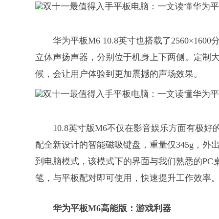
华为平板M6 10.8英寸也搭载了2560×
立体声扬声器，分别位于机身上下两侧。定制
候，会让用户体验到更加震撼的声场效果。
10.8英寸版M6不仅在影音娱乐方面有极
配全新设计的智能磁吸键盘，重量仅345g，
到电脑模式，该模式下的界面与我们熟悉的PC桌面类
笔，与平板配对即可使用，快速提升工作效率
华为平板M6高能版：游戏利器