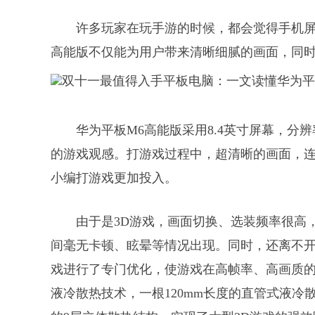
许多玩家在玩手游的时候，都会觉得手机屏
高能版不仅能为用户带来清晰细腻的画面，同
华为平板M6高能版采用8.4英寸屏幕，分辨率
的游戏观感。打游戏过程中，超清晰的画面，
小编打游戏更加投入。
由于是3D游戏，画面切换、选装频率很高
间毫无卡顿、眩晕等情况出现。同时，还离不开其搭载
戏进行了专门优化，使游戏在高帧率、高画质的
液冷散热技术，一根120mm长度的直管式液