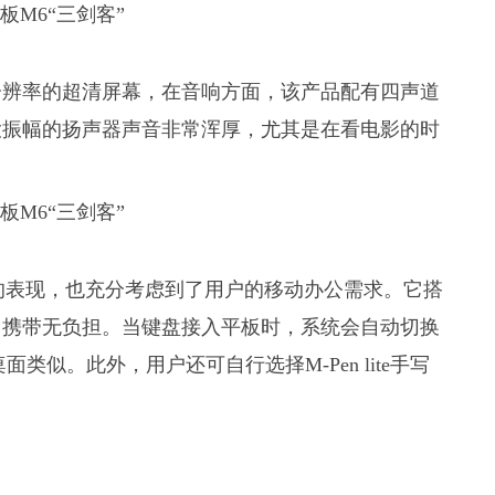
1600分辨率的超清屏幕，在音响方面，该产品配有四声道
大振幅的扬声器声音非常浑厚，尤其是在看电影的时
好的表现，也充分考虑到了用户的移动办公需求。它搭
外出携带无负担。当键盘接入平板时，系统会自动切换
似。此外，用户还可自行选择M-Pen lite手写
。