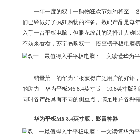
一年一度的双十一购物狂欢节如约将至，
们已经做好了疯狂购物的准备。数码产品是每
入手一台平板电脑，但眼花缭乱的选择让人难以
不妨来看看，苏宁易购双十一悟空榜平板电脑
销量第一的华为平板获得广泛用户的好评，
的助力。华为平板M6 8.4英寸版、10.8英寸
同时各产品具有不同的侧重点，满足用户各种需
华为平板M6 8.4英寸版：影音神器