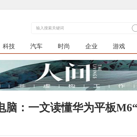
科技
汽车
时尚
企业
游戏
脑：一文读懂华为平板M6“