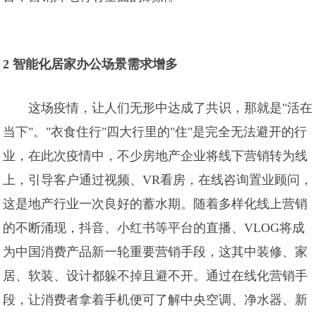
2 智能化居家办公场景需求增多
这场疫情，让人们无形中达成了共识，那就是"活在
当下"。"衣食住行"四大行里的"住"是完全无法避开的行
业，在此次疫情中，不少房地产企业将线下营销转为线
上，引导客户通过视频、VR看房，在线咨询置业顾问，
这是地产行业一次良好的蓄水期。随着多样化线上营销
的不断涌现，抖音、小红书等平台的直播、VLOG将成
为中国消费产品新一轮重要营销手段，这其中装修、家
居、软装、设计都躲不掉且避不开。通过在线化营销手
段，让消费者拿着手机便可了解中央空调、净水器、新