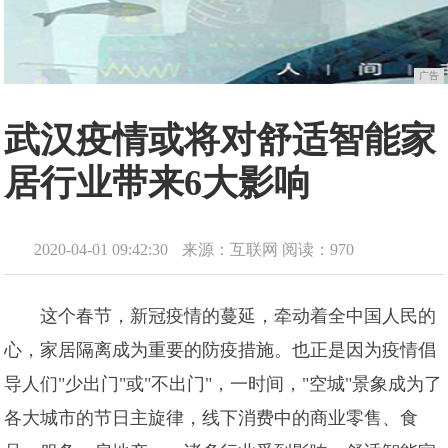
广告
武汉疫情或将对舒适智能家
居行业带来6大影响
2020-04-01 09:42:30
来源：互联网
阅读：970
这个春节，新冠疫情的蔓延，牵动着全中国人民的
心，家居隔离成为重要的防疫措施。也正是因为疫情倡
导人们"少出门"或"不出门"，一时间，"空城"景象成为了
各大城市的节日主旋律，线下消费中的商业零售、食