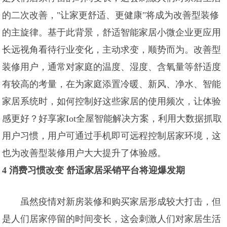
的二次改善，"让家更舒适、更健康"将成为改善型装修
的主旋律。基于此背景，舒适智能家居小微企业更应用
长远视角看待行业变化，主动求变，顺势而为。改善型
装修用户，通常对家庭的温度、湿度、含氧量等舒适度
有较高的考量，在为家庭添置冷暖、新风、净水、智能
家居系统时，如何控制好这些家居的使用频次，让体验
感更好？好享家Iot全屋智能解决方案，利用大数据抓取
用户习惯，用户可通过手机即可远程控制居家环境，这
也为改善型装修用户大大提升了体验感。
4 消费习惯改变 舒适家居采销平台将迎爆发期
虽然疫情对新房装修和购买家居形成较大打击，但
是人们居家停留的时间变长，这会刺激人们对家居生活