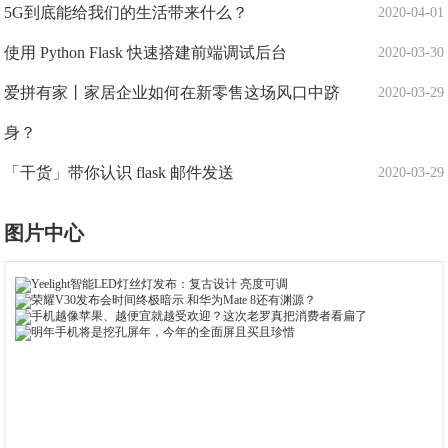
5G到底能给我们的生活带来什么？
2020-04-01
使用 Python Flask 快速搭建前端调试后台
2020-03-30
爱拼有家丨家居企业如何在新零售这场风口中跻
2020-03-29
身？
「干货」带你认识 flask 邮件发送
2020-03-29
图片中心