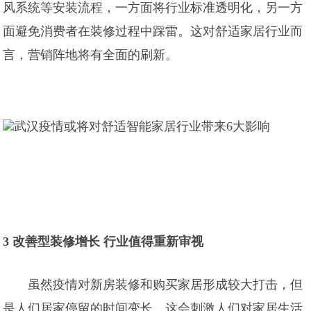
风系统等安装流程，一方面将行业标准透明化，另一方
面避免消费者在装修过程中踩雷。这对舒适家居行业而
言，营销阵地将有全面的刷新。
3 改善型装修增长 行业值得重新审视
虽然疫情对新房装修和购买家居形成较大打击，但
是人们居家停留的时间变长，这会刺激人们对家居生活