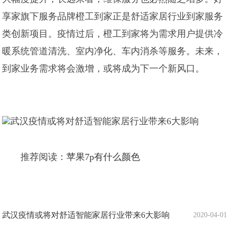
享家旗下服务品牌橙工到家正是舒适家居行业到家服务
类创新项目。疫情过后，橙工到家将为需求用户提供冷
暖系统管道清洗、室内净化、车内消杀等服务。未来，
到家业务需求将会激增，或将成为下一个新风口。
推荐阅读：
苹果7p有什么颜色
武汉疫情或将对舒适智能家居行业带来6大影响
2020-04-01