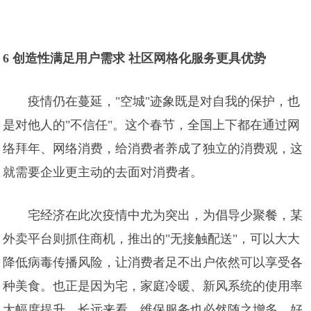
6 创造性满足用户需求 社区网格化服务更具优势
疫情仍在蔓延，"空城"迹象既是对自我的保护，也
是对他人的"不信任"。这个春节，全国上下都在通过网
络拜年、网络消费，给消费者养成了独立的消费观，这
就需要企业更主动的去面对消费者。
宅经济在此次疫情中尤为突出，为倡导少聚餐，某
外卖平台则抓住商机，推出的"无接触配送"，可以大大
降低病毒传播风险，让消费者足不出户依然可以享受各
种美食。也正是因为宅，家庭冷暖、新风系统的使用率
大幅度提升，长远来看，维保服务也必然随之增多。好