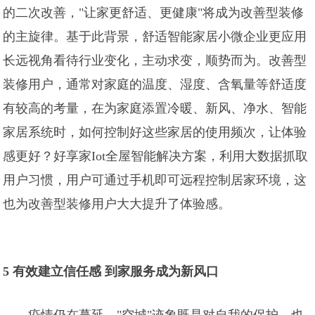
的二次改善，"让家更舒适、更健康"将成为改善型装修
的主旋律。基于此背景，舒适智能家居小微企业更应用
长远视角看待行业变化，主动求变，顺势而为。改善型
装修用户，通常对家庭的温度、湿度、含氧量等舒适度
有较高的考量，在为家庭添置冷暖、新风、净水、智能
家居系统时，如何控制好这些家居的使用频次，让体验
感更好？好享家Iot全屋智能解决方案，利用大数据抓取
用户习惯，用户可通过手机即可远程控制居家环境，这
也为改善型装修用户大大提升了体验感。
5 有效建立信任感 到家服务成为新风口