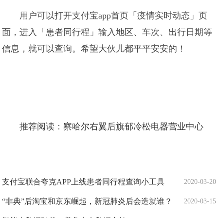
用户可以打开支付宝app首页「疫情实时动态」页
面，进入「患者同行程」输入地区、车次、出行日期等
信息，就可以查询。希望大伙儿都平平安安的！ ​​​​
推荐阅读：
察哈尔右翼后旗郁冷松电器营业中心
支付宝联合夸克APP上线患者同行程查询小工具
2020-03-20
“非典”后淘宝和京东崛起，新冠肺炎后会造就谁？
2020-03-15