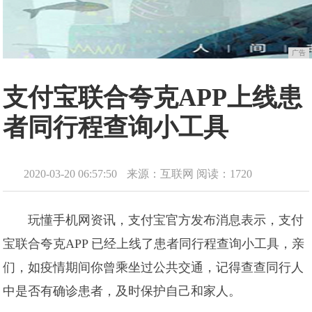
广告
支付宝联合夸克APP上线患
者同行程查询小工具
2020-03-20 06:57:50
来源：互联网
阅读：1720
玩懂手机网资讯，支付宝官方发布消息表示，支付
宝联合夸克APP 已经上线了患者同行程查询小工具，亲
们，如疫情期间你曾乘坐过公共交通，记得查查同行人
中是否有确诊患者，及时保护自己和家人。