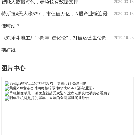
智能大数据时代，养龟也有数据支持
2020-03-15
特斯拉4天大涨52%，市值破万亿，A股产业链迎最
2020-03-15
佳时刻？
《欢乐斗地主》13周年“进化论”，打破运营生命周
2019-10-23
期红线
图片中心