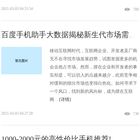
2021-03-03 04:53:54
789
百度手机助手大数据揭秘新生代市场需求!
移动互联网时代，互联网企业、开发者及厂商
无不在寻找市场发展趋势，试图发掘更多的机
会去抢占市场。然而，摆在企业和开发者的事
实却是，可以切入的点越来越少，此前竞争相
对缓和的细分市场也变得白热化。如何寻求下
一个风口，找到新的风向标，成为摆在互联
网...
[详情]
2021-03-03 04:27:28
730
1000-2000元的高性价比手机推荐!