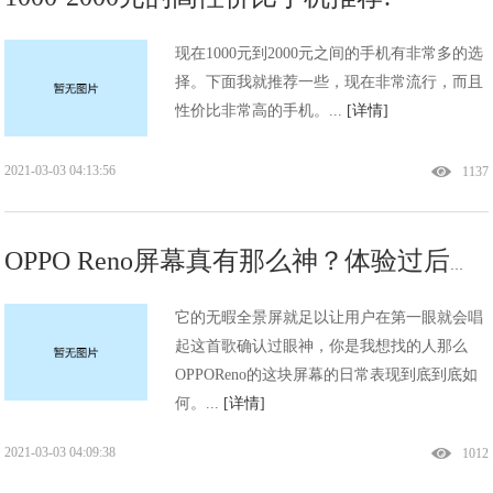
现在1000元到2000元之间的手机有非常多的选
择。下面我就推荐一些，现在非常流行，而且
性价比非常高的手机。...
[详情]
2021-03-03 04:13:56
1137
OPPO Reno屏幕真有那么神？体验过后：冲着这个屏幕买已经值了!
它的无暇全景屏就足以让用户在第一眼就会唱
起这首歌确认过眼神，你是我想找的人那么
OPPOReno的这块屏幕的日常表现到底到底如
何。...
[详情]
2021-03-03 04:09:38
1012