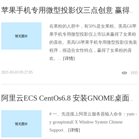
苹果手机专用微型投影仪三点创意 赢得女果粉喜欢!
在果粉的人群中，有50%是女果粉。美高G6苹
果手机专用微型投影仪上市以来赢得了女果粉
的喜欢。美高G6苹果手机专用微型投影仪免装
程序，很适合女性特点，赢得了女果粉的喜
欢。...
[详情]
2021-03-03 05:27:05
1935
阿里云ECS CentOs6.8 安装GNOME桌面和VNC Server!
# 一、先连接上阿里云服务器输入命令：yum -
y groupinstall X Window System Chinese
Support...
[详情]