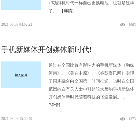
和功能机时代一样自己更换电池，也就是这样
了。...
[详情]
2021-03-03 04:02:22
1663
手机新媒体开创媒体新时代!
通过在全国比较有影响力的手机新媒体《融媒
河南》、《美在中原》、《睿慧资讯网》实现
了同步融合向全国第一时间推送。当时在全国
范围内在有关人士中引起较大反响手机新媒体
开创媒体新时代随着科技的飞速发展。...
[详情]
2021-03-02 15:50:49
1373