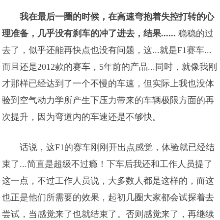
我在最后一圈的时候，在高速弯抱着失控打转的心
理准备，几乎没有刹车的冲了进去，结果......
稳稳的过
去了，似乎还能再快点也没有问题，这...就是F1赛车...
而且还是2012款的赛车，5年前的产品...同时，就像我刚
才那样已经达到了一个不慢的车速，但实际上我也没体
验到空气动力学所产生下压力带来的车辆极限方面的再
次提升，因为弯道内的车速还是不够快。
话说，这F1的赛车刚刚开出点感觉，体验就已经结
束了...简直是超级不过瘾！下车后我还和工作人员提了
这一点，不过工作人员说，大多数人都是这样的，而这
也正是他们所需要的效果，起初几圈大家都会试探着去
尝试，当感觉来了也就结束了。否则感觉来了，再继续