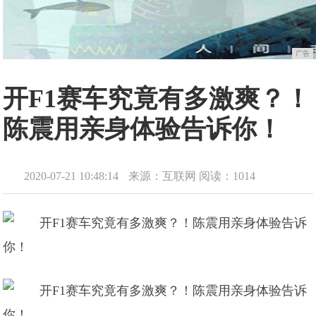
广告
开F1赛车究竟有多激爽？！
陈震用亲身体验告诉你！
2020-07-21 10:48:14
来源：互联网
阅读：1014