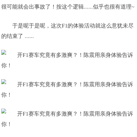
很可能就会出事故了！按这个逻辑......似乎也很有道理~
于是呢于是呢，这次F1的体验活动就这么意犹未尽
的结束了 ......