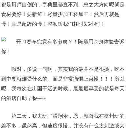
都是厨师自创的，字典里都查不到。总之大方向呢就是
食材要好！要新鲜！尽量少加工轻加工！然后再就是
慢！真是超级的慢！整顿饭我们耗时3.5小时！
哦对，多说一句啊，其实我的最并不是很挑，吃不
到中餐就难受什么的，而是非常痛恨上菜慢！！！所以
呢，我每次在出国干活的时候，最最最享受的就是每天
的酒店自助早餐~~~
第二天，我去玩了滑翔伞，恩，就跟我在杭州玩的
差不多，虽然高，但速度很慢，并没有什么太刺激或太