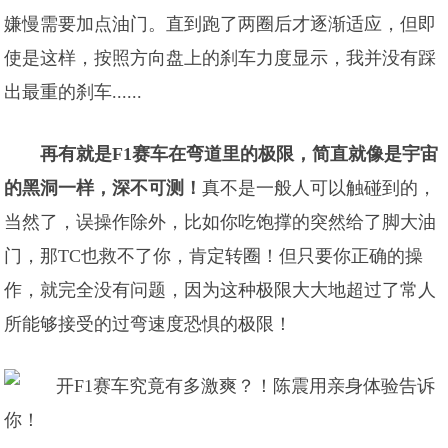
嫌慢需要加点油门。直到跑了两圈后才逐渐适应，但即
使是这样，按照方向盘上的刹车力度显示，我并没有踩
出最重的刹车......
再有就是F1赛车在弯道里的极限，简直就像是宇宙
的黑洞一样，深不可测！
真不是一般人可以触碰到的，
当然了，误操作除外，比如你吃饱撑的突然给了脚大油
门，那TC也救不了你，肯定转圈！但只要你正确的操
作，就完全没有问题，因为这种极限大大地超过了常人
所能够接受的过弯速度恐惧的极限！