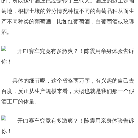
的，所以这个酒庄已经是传了三代人。酒庄的边上是葡
萄地，根据土壤的养分情况种植不同的葡萄品种从而生
产不同种类的葡萄酒，比如红葡萄酒，白葡萄酒或玫瑰
酒。
具体的细节呢，这个省略两万字，有兴趣的自己去
百度，反正从生产规模来看，大概也就是我们那一个假
酒工厂的体量。