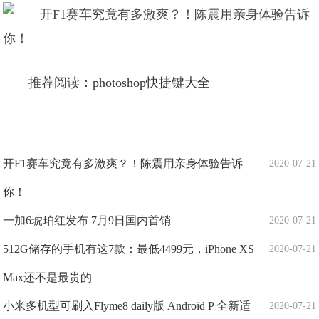
推荐阅读：
photoshop快捷键大全
开F1赛车究竟有多激爽？！陈震用亲身体验告诉
2020-07-21
你！
一加6琥珀红发布 7月9日国内首销
2020-07-21
512G储存的手机有这7款：最低4499元，iPhone XS
2020-07-21
Max还不是最贵的
小米多机型可刷入Flyme8 daily版 Android P 全新适
2020-07-21