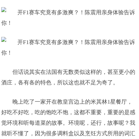
但话说其实在法国有无数类似这样的，甚至更小的
酒庄，各有各的特色，所以这也就不足为奇了。
晚上吃了一家开在教皇宫边上的米其林1星餐厅，
好吃不好吃，吃的饱吃不饱，这都不重要，重要的是感
觉环境和听每道菜的故事。环境呢，还行，故事呢？我
就听不懂了，因为很多调料盒以及烹饪方式所用的词汇