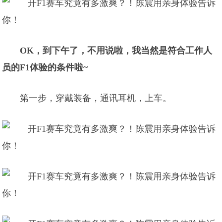
OK，到下午了，不用说啦，我当然是符合工作人
员的F1体验的条件啦~
第一步，穿戴装备，通讯耳机，上车。