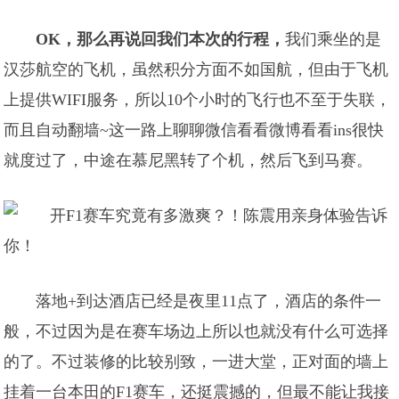
OK，那么再说回我们本次的行程，
我们乘坐的是
汉莎航空的飞机，虽然积分方面不如国航，但由于飞机
上提供WIFI服务，所以10个小时的飞行也不至于失联，
而且自动翻墙~这一路上聊聊微信看看微博看看ins很快
就度过了，中途在慕尼黑转了个机，然后飞到马赛。
落地+到达酒店已经是夜里11点了，酒店的条件一
般，不过因为是在赛车场边上所以也就没有什么可选择
的了。不过装修的比较别致，一进大堂，正对面的墙上
挂着一台本田的F1赛车，还挺震撼的，但最不能让我接