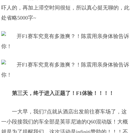
吓人的，再加上滞空时间很短，所以真心挺无聊的，此
处省略5000字~
第三天，终于进入正题了！F1体验！！！！
一大早，我们7点就从酒店出发前往赛车场了，这
一小段接我们的车全部是英菲尼迪的Q60混动版！大概
就是为了提醒我们，这次活动是infiniti赞助的！！！不