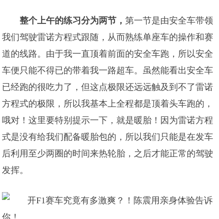
整个上午的练习分为两节，
第一节是由安全车带领
我们驾驶雷诺方程式跟随，从而熟练单座车的操作和赛
道的线路。由于我一直顶着前面的安全车跑，所以安全
车便只能不得已的带着我一路超车。虽然能看出安全车
已经跑的很吃力了，但这点极限还远远触及到不了雷诺
方程式的极限，所以我基本上全程都是顶着头车跑的，
哦对！这里要特别提示一下，就是暖胎！因为雷诺方程
式是没有给我们配备暖胎包的，所以我们只能是在发车
后利用至少两圈的时间来热轮胎，之后才能正常的驾驶
发挥。