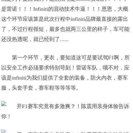
是雷诺！！！Infiniti的混动技术牛逼！！！恩恩，大概
这个环节应该算是此次行程中infiniti品牌最直接的露出
了，不过行程很短，最多也就两三公里的样子，车可能
还没热透呢，就已经到了......
第一个环节，更衣，要知道这可是要试驾F1啊，所
以安全工作必须要求特别苛刻！雷诺车队，哦不对，应
该是infiniti为我们提供了全套的装备，防火内衣，赛车
服，头套手套，赛车鞋等等等等。