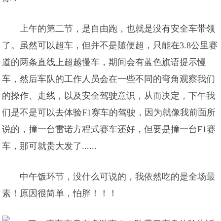
上午的第二节，是自由跑，也就是没有安全车带领
了。虽然可以超车，但并不是随便超，只能在3.8公里赛
道的两条直线上超越慢车，期间会有蓝色旗语提示慢
车，然后车队的工作人员会在一些不同的弯角观察我们
的操作、走线，以及安全驾驶意识，从而决定，下午我
们是不是可以去体验F1赛车的驾驶，因为就像我前面所
说的，撞一台雷诺方程式赛车还好，但要是撞一台F1赛
车，那可就贵大发了......
中午饭环节，没什么可说的，我依然吃的是全场最
素！原因很简单，怕胖！！！