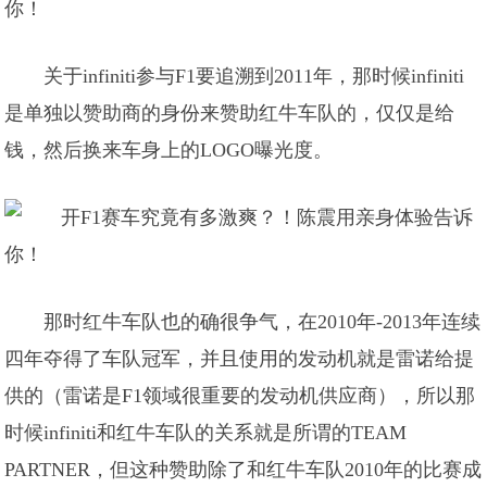
关于infiniti参与F1要追溯到2011年，那时候infiniti
是单独以赞助商的身份来赞助红牛车队的，仅仅是给
钱，然后换来车身上的LOGO曝光度。
那时红牛车队也的确很争气，在2010年-2013年连续
四年夺得了车队冠军，并且使用的发动机就是雷诺给提
供的（雷诺是F1领域很重要的发动机供应商），所以那
时候infiniti和红牛车队的关系就是所谓的TEAM
PARTNER，但这种赞助除了和红牛车队2010年的比赛成