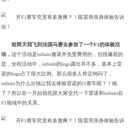
前两天我飞到法国马赛去参加了一个F1的体验活
动，
这个活动是infiniti邀请并负责费用的，但很尴尬的
是，全程活动中，infiniti的logo露出并不多，基本上雷
诺的logo占了很大比例。那么很多人肯定纳闷了，
infiniti为什么出钱让我去体验雷诺的f1赛车呢？！疯
了？所以在一开始我先跟大家交代一下雷诺和infiniti在
F1领域中的关系。