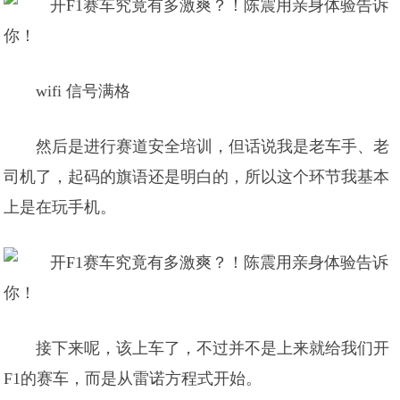
wifi 信号满格
然后是进行赛道安全培训，但话说我是老车手、老
司机了，起码的旗语还是明白的，所以这个环节我基本
上是在玩手机。
接下来呢，该上车了，不过并不是上来就给我们开
F1的赛车，而是从雷诺方程式开始。