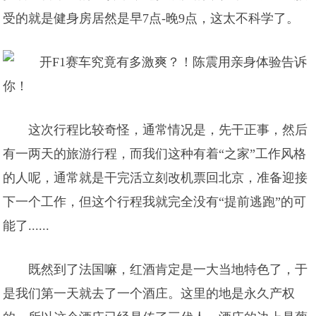
受的就是健身房居然是早7点-晚9点，这太不科学了。
这次行程比较奇怪，通常情况是，先干正事，然后
有一两天的旅游行程，而我们这种有着“之家”工作风格
的人呢，通常就是干完活立刻改机票回北京，准备迎接
下一个工作，但这个行程我就完全没有“提前逃跑”的可
能了......
既然到了法国嘛，红酒肯定是一大当地特色了，于
是我们第一天就去了一个酒庄。这里的地是永久产权