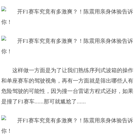
这样做一方面是为了让我们熟练序列式波箱的操作
和单座赛车的驾驶视角，再有一方面就是筛出哪些人有
危险驾驶的可能性，因为撞一台雷诺方程式还好，如果
是撞了F1赛车......那可就尴尬了......