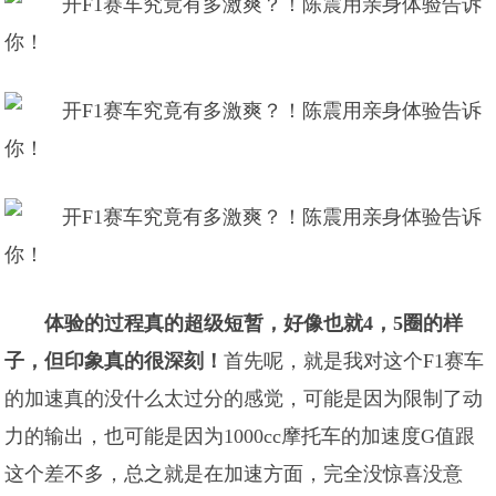
体验的过程真的超级短暂，好像也就4，5圈的样
子，但印象真的很深刻！
首先呢，就是我对这个F1赛车
的加速真的没什么太过分的感觉，可能是因为限制了动
力的输出，也可能是因为1000cc摩托车的加速度G值跟
这个差不多，总之就是在加速方面，完全没惊喜没意