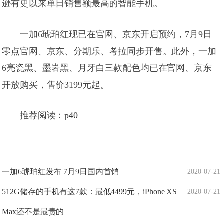
逊有史以来单日销售额最高的智能手机。
一加6琥珀红现已在官网、京东开启预约，7月9日
零点官网、京东、分期乐、考拉同步开售。此外，一加
6亮瓷黑、墨岩黑、月牙白三款配色均已在官网、京东
开放购买，售价3199元起。
推荐阅读：
p40
一加6琥珀红发布 7月9日国内首销
2020-07-21
512G储存的手机有这7款：最低4499元，iPhone XS
2020-07-21
Max还不是最贵的