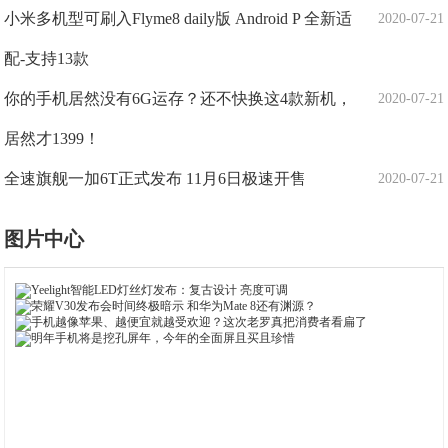
小米多机型可刷入Flyme8 daily版 Android P 全新适
2020-07-21
配-支持13款
你的手机居然没有6G运存？还不快换这4款新机，
2020-07-21
居然才1399！
全速旗舰一加6T正式发布 11月6日极速开售
2020-07-21
图片中心