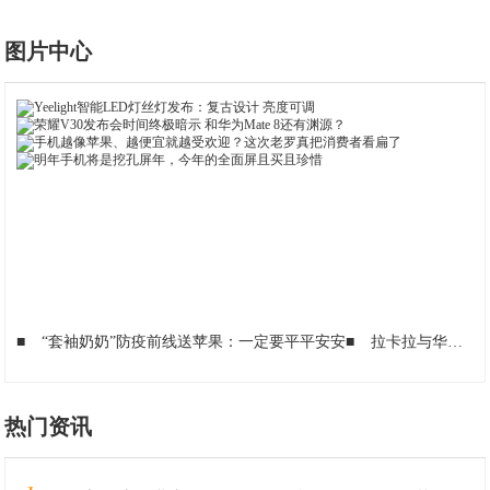
图片中心
■
“套袖奶奶”防疫前线送苹果：一定要平平安安
■
拉卡拉与华为软件签署业务合作框架协议
热门资讯