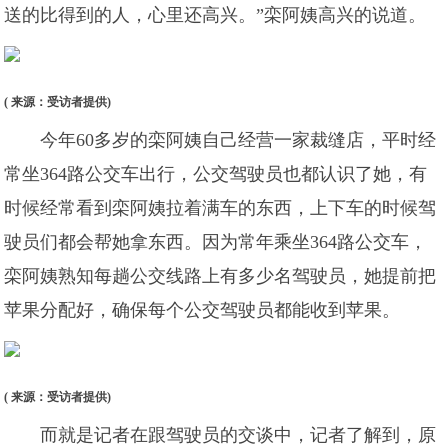
送的比得到的人，心里还高兴。”栾阿姨高兴的说道。
( 来源：受访者提供)
今年60多岁的栾阿姨自己经营一家裁缝店，平时经
常坐364路公交车出行，公交驾驶员也都认识了她，有
时候经常看到栾阿姨拉着满车的东西，上下车的时候驾
驶员们都会帮她拿东西。因为常年乘坐364路公交车，
栾阿姨熟知每趟公交线路上有多少名驾驶员，她提前把
苹果分配好，确保每个公交驾驶员都能收到苹果。
( 来源：受访者提供)
而就是记者在跟驾驶员的交谈中，记者了解到，原