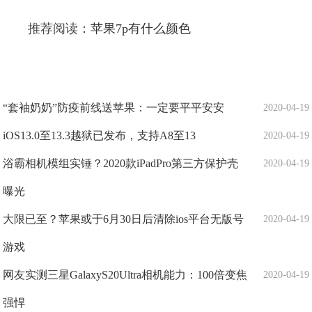
推荐阅读：
苹果7p有什么颜色
“套袖奶奶”防疫前线送苹果：一定要平平安安
2020-04-19
iOS13.0至13.3越狱已发布，支持A8至13
2020-04-19
浴霸相机模组实锤？2020款iPadPro第三方保护壳
2020-04-19
曝光
大限已至？苹果或于6月30日后清除ios平台无版号
2020-04-19
游戏
网友实测三星GalaxyS20Ultra相机能力：100倍变焦
2020-04-19
强悍