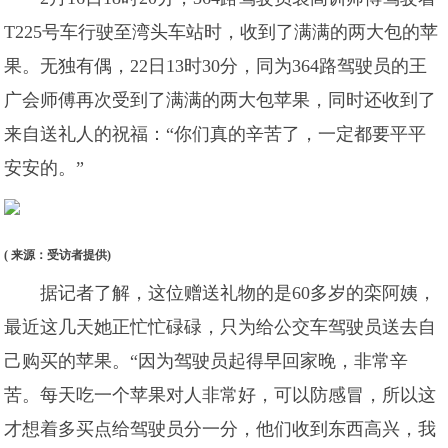
T225号车行驶至湾头车站时，收到了满满的两大包的苹
果。无独有偶，22日13时30分，同为364路驾驶员的王
广会师傅再次受到了满满的两大包苹果，同时还收到了
来自送礼人的祝福：“你们真的辛苦了，一定都要平平
安安的。”
( 来源：受访者提供)
据记者了解，这位赠送礼物的是60多岁的栾阿姨，
最近这几天她正忙忙碌碌，只为给公交车驾驶员送去自
己购买的苹果。“因为驾驶员起得早回家晚，非常辛
苦。每天吃一个苹果对人非常好，可以防感冒，所以这
才想着多买点给驾驶员分一分，他们收到东西高兴，我