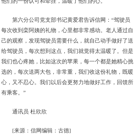
他们的一份认可和牵挂，温暖了他们的心。
第六分公司党支部书记黄爱君告诉信网：“驾驶员
每次收到栾阿姨的礼物，心里都非常感动。老人通过自
己的观察，发现驾驶员需要什么，就自己动手做好了送
给驾驶员，每次想到这点，我们就觉得太温暖了。但是
我们也心疼她，比如这次的苹果，每一个都是她精心挑
选的，每次送两大包，非常重，我们收这份礼物，既暖
心，又不忍心。我们以后会更努力地做好工作，回馈所
有乘客。”
通讯员 杜欣欣
[来源：信网编辑：古德]