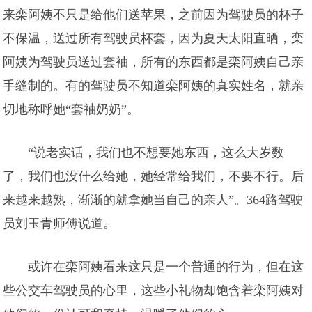
来栾阿姨不只是给他们送苹果，之前因为驾驶员的杯子
不保温，送过所有驾驶员杯套，因为夏天太阳直晒，栾
阿姨为驾驶员送过套袖，所有的东西都是栾阿姨自己亲
手缝制的。有的驾驶员不知道栾阿姨的真实姓名，就亲
切地称呼她“套袖奶奶”。
“说老实话，我们也不想要她东西，这么大岁数
了，我们也没什么给她，她经常给我们，不要不行。后
来越来越熟，渐渐的就拿她当自己的亲人”。364路驾驶
员刘玉青师傅说道。
或许在栾阿姨看来这只是一个普通的行为，但在这
些公交车驾驶员的心里，这些小礼物却饱含着栾阿姨对