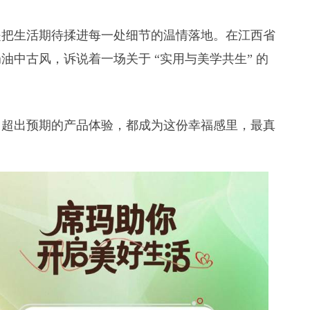
是把生活期待揉进每一处细节的温情落地。在江西省
中古风，诉说着一场关于 “实用与美学共生” 的
、超出预期的产品体验，都成为这份幸福感里，最真