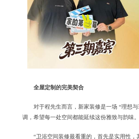
全屋定制的完美契合
对于程先生而言，新家装修是一场 “理想
调，希望每一处空间都能延续这份雅致与韵味
“卫浴空间装修最看重的，首先是实用性，