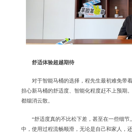
舒适体验超越期待
对于智能马桶的选择，程先生最初难免带着
担心新马桶的舒适度、智能化程度赶不上预期。
都烟消云散。
“舒适度真的不比松下差，甚至在一些细节
中，使用过程流畅顺滑，无论是自己和家人，