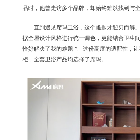
品时，他曾走访多个品牌，却始终难以找到与
直到遇见席玛卫浴，这个难题才迎刃而解。
据全屋设计风格进行统一调色，更能结合卫生
恰好解决了我的难题 ”。这份高度的适配性，
柜，全套卫浴产品均选择了席玛。