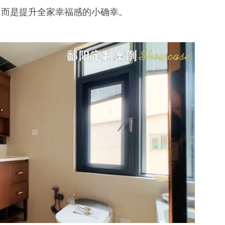
，而是提升全家幸福感的小确幸。