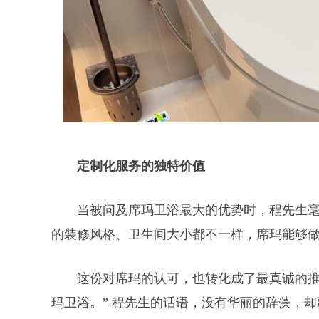
定制化服务的独特价值
当被问及席玛卫浴最大的优势时，程先生毫
的装修风格、卫生间大小都不一样，席玛能够做
这份对席玛的认可，也转化成了最真诚的推
玛卫浴。” 程先生的话语，没有华丽的辞藻，却