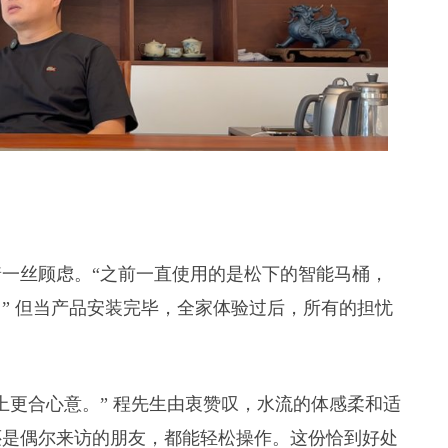
一丝顾虑。“之前一直使用的是松下的智能马桶，
” 但当产品安装完毕，全家体验过后，所有的担忧
上更合心意。” 程先生由衷赞叹，水流的体感柔和适
还是偶尔来访的朋友，都能轻松操作。这份恰到好处