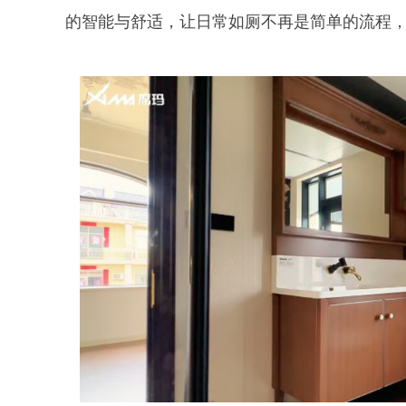
的智能与舒适，让日常如厕不再是简单的流程