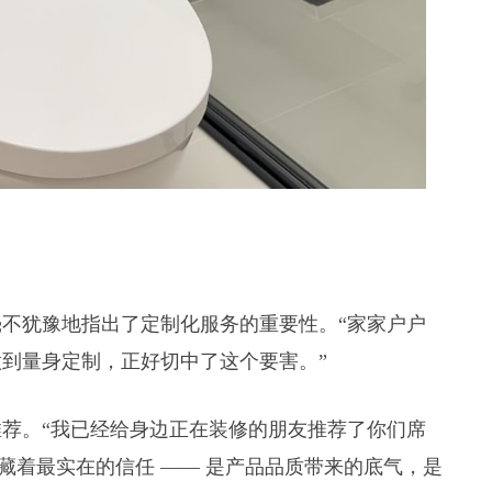
不犹豫地指出了定制化服务的重要性。“家家户户
到量身定制，正好切中了这个要害。”
荐。“我已经给身边正在装修的朋友推荐了你们席
藏着最实在的信任 —— 是产品品质带来的底气，是