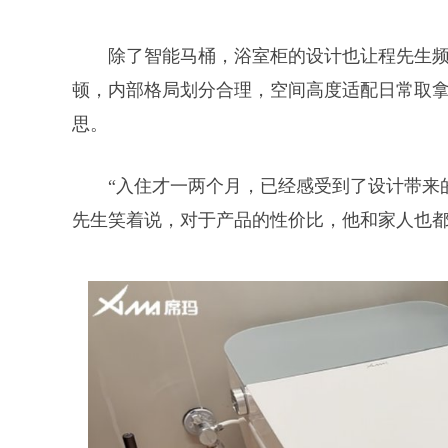
除了智能马桶，浴室柜的设计也让程先生
顿，内部格局划分合理，空间高度适配日常取拿习
思。
“入住才一两个月，已经感受到了设计带来
先生笑着说，对于产品的性价比，他和家人也