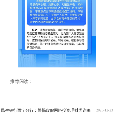
推荐阅读：
民生银行西宁分行：警惕虚假网络投资理财类诈骗
2025-12-23