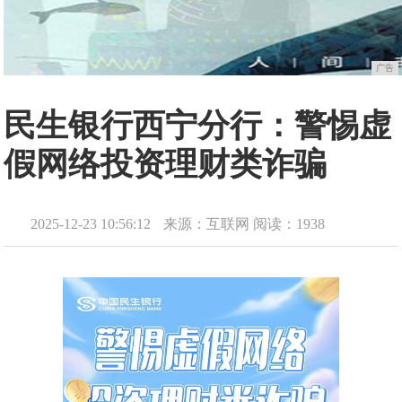
广告
民生银行西宁分行：警惕虚
假网络投资理财类诈骗
2025-12-23 10:56:12
来源：互联网
阅读：1938