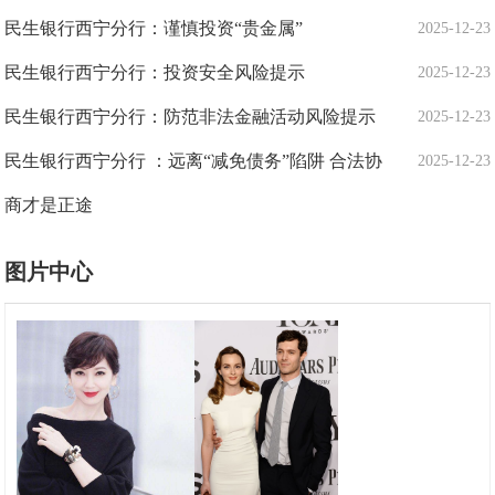
民生银行西宁分行：谨慎投资“贵金属”
2025-12-23
民生银行西宁分行：投资安全风险提示
2025-12-23
民生银行西宁分行：防范非法金融活动风险提示
2025-12-23
民生银行西宁分行 ：远离“减免债务”陷阱 合法协
2025-12-23
商才是正途
图片中心