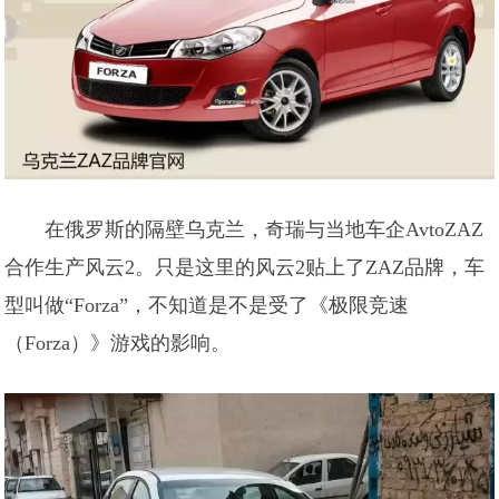
在俄罗斯的隔壁乌克兰，奇瑞与当地车企AvtoZAZ
合作生产风云2。只是这里的风云2贴上了ZAZ品牌，车
型叫做“Forza”，不知道是不是受了《极限竞速
（Forza）》游戏的影响。