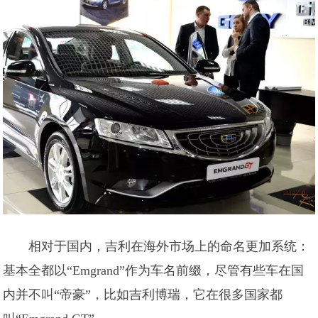
相对于国内，吉利在海外市场上的命名更加系统：
基本全都以“Emgrand”作为车名前缀，尽管有些车在国
内并不叫“帝豪”，比如吉利博瑞，它在很多国家都