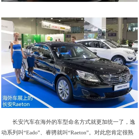
长安汽车在海外的车型命名方式就更加统一了，逸
动系列叫“Eado”、睿骋就叫“Raeton”。对此您肯定很熟