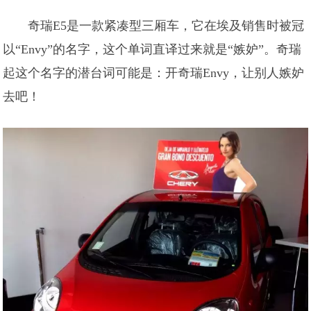
奇瑞E5是一款紧凑型三厢车，它在埃及销售时被冠
以“Envy”的名字，这个单词直译过来就是“嫉妒”。奇瑞
起这个名字的潜台词可能是：开奇瑞Envy，让别人嫉妒
去吧！