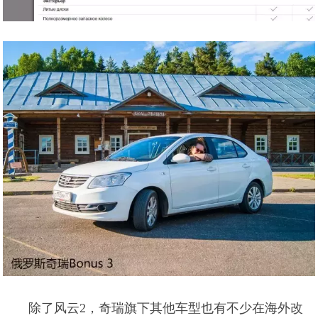
除了风云2，奇瑞旗下其他车型也有不少在海外改