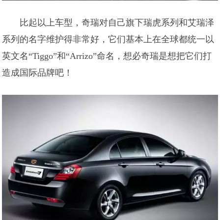
比起以上车型，奇瑞对自己旗下瑞虎系列和艾瑞泽
系列的名字维护得非常好，它们基本上在全球都统一以
英文名“Tiggo”和“Arrizo”命名，想必奇瑞是想把它们打
造成国际品牌吧！