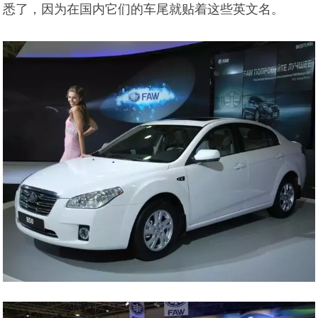
悉了，因为在国内它们的车尾就贴着这些英文名。