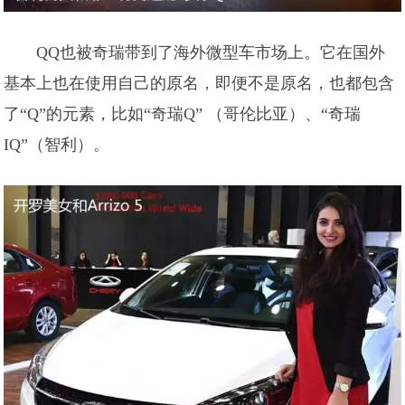
QQ也被奇瑞带到了海外微型车市场上。它在国外
基本上也在使用自己的原名，即便不是原名，也都包含
了“Q”的元素，比如“奇瑞Q” （哥伦比亚）、“奇瑞
IQ”（智利）。