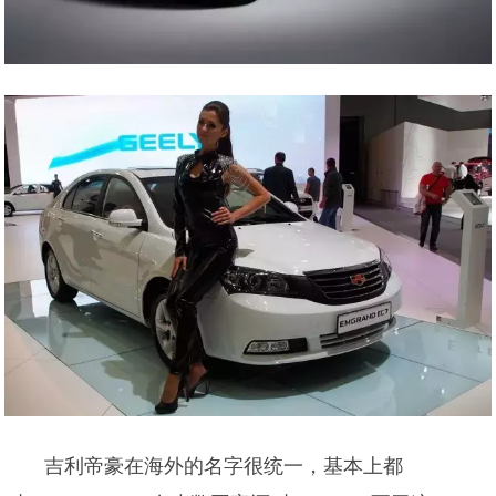
吉利帝豪在海外的名字很统一，基本上都