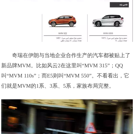
奇瑞在伊朗与当地企业合作生产的汽车都被贴上了
新品牌MVM。比如风云2在这里叫“MVM 315”；QQ
叫“MVM 110s”；而E5则叫“MVM 550”。不看看出，它
们就是MVM的1系、3系、5系，家族布局完整。