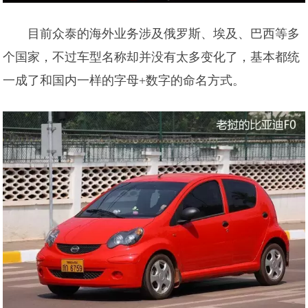
目前众泰的海外业务涉及俄罗斯、埃及、巴西等多
个国家，不过车型名称却并没有太多变化了，基本都统
一成了和国内一样的字母+数字的命名方式。