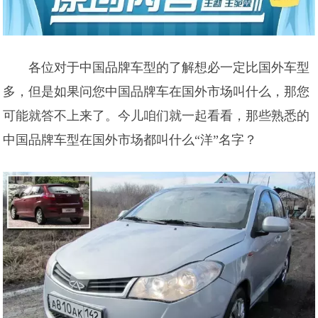
各位对于中国品牌车型的了解想必一定比国外车型
多，但是如果问您中国品牌车在国外市场叫什么，那您
可能就答不上来了。今儿咱们就一起看看，那些熟悉的
中国品牌车型在国外市场都叫什么“洋”名字？