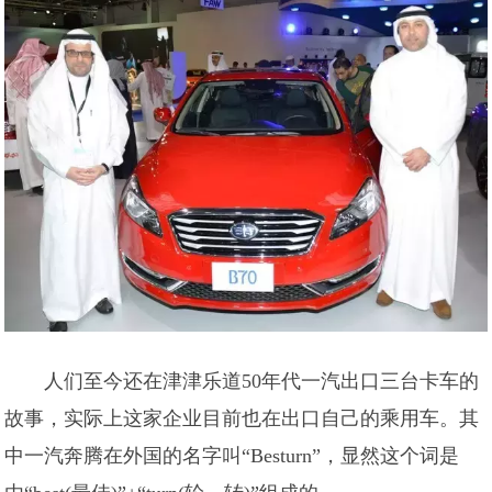
人们至今还在津津乐道50年代一汽出口三台卡车的
故事，实际上这家企业目前也在出口自己的乘用车。其
中一汽奔腾在外国的名字叫“Besturn”，显然这个词是