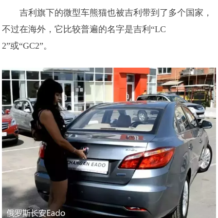
吉利旗下的微型车熊猫也被吉利带到了多个国家，
不过在海外，它比较普遍的名字是吉利“LC
2”或“GC2”。