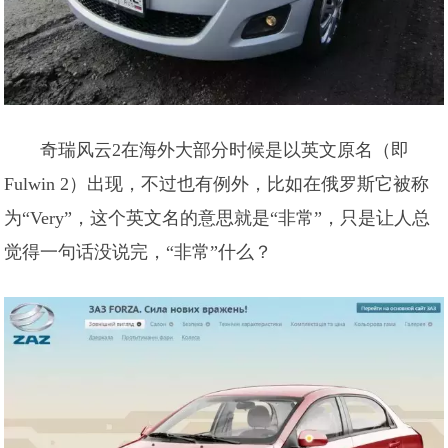
奇瑞风云2在海外大部分时候是以英文原名（即
Fulwin 2）出现，不过也有例外，比如在俄罗斯它被称
为“Very”，这个英文名的意思就是“非常”，只是让人总
觉得一句话没说完，“非常”什么？