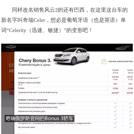
同样改名销售风云2的还有巴西，在这里这台车的
新名字叫奇瑞Celer，想必是葡萄牙语（也是英语）单
词“Celerity（迅速、敏捷）”的变形吧！