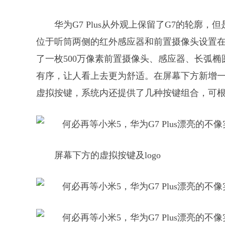
华为G7 Plus从外观上保留了G7的轮廓
位于听筒两侧的红外感应器和前置摄像头设置在了
了一枚500万像素前置摄像头、感应器、长弧
有序，让人看上去更为舒适。在屏幕下方新增一
虚拟按键，系统内还提供了几种按键组合，可
屏幕下方的虚拟按键及logo