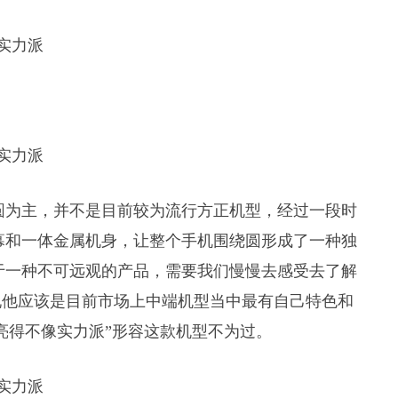
形以圆为主，并不是目前较为流行方正机型，经过一段时
弧面屏幕和一体金属机身，让整个手机围绕圆形成了一种独
观属于一种不可远观的产品，需要我们慢慢去感受去了解
现他应该是目前市场上中端机型当中最有自己特色和
亮得不像实力派”形容这款机型不为过。