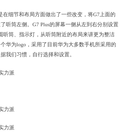
，但是在细节和布局方面做出了一些改变，将G7上面的
听筒左侧。G7 Plus的屏幕一侧从左到右分别设置
椭圆听筒、指示灯，从听筒附近的布局来讲更为整洁
个华为logo，采用了目前华为大多数手机所采用的
根据我们习惯，自行选择和设置。