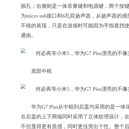
插孔；右侧则是一体音量键和电源键，两个按
为micro usb接口和6孔双扬声器，从扬声
不错的表现，只是在游戏时可能因为手指遮挡
通病。
底部中框
华为G7 Plus从中框到后盖均采用的是一体
在后盖的上下两端同时采用了立体纹理设计，
不但显得更有质感，同时更佳突出个性。整个后