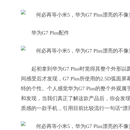
华为G7 Plus配件
起初拿到华为G7 Plus时觉得其整个外
间感受后才发现，G7 Plus所使用的2.5D
特的个性。个人感觉华为G7 Plus的整个外
和发现，当我们真正了解这款产品后，你会发
质感的一款手机，引用目前比较流行一句话“漂