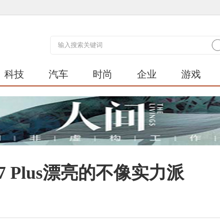
科技
汽车
时尚
企业
游戏
 Plus漂亮的不像实力派