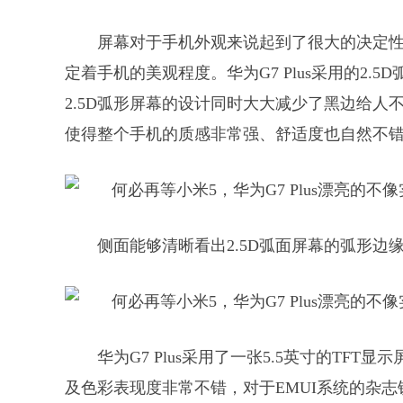
屏幕对于手机外观来说起到了很大的决定
定着手机的美观程度。华为G7 Plus采用的2
2.5D弧形屏幕的设计同时大大减少了黑边给
使得整个手机的质感非常强、舒适度也自然不
侧面能够清晰看出2.5D弧面屏幕的弧形边
华为G7 Plus采用了一张5.5英寸的TFT显
及色彩表现度非常不错，对于EMUI系统的杂志