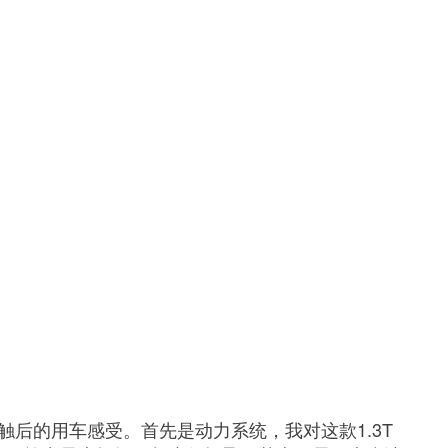
接触后的用车感受。首先是动力系统，我对这款1.3T