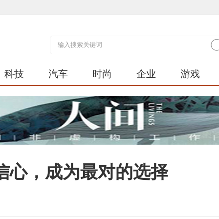
科技
汽车
时尚
企业
游戏
信心，成为最对的选择