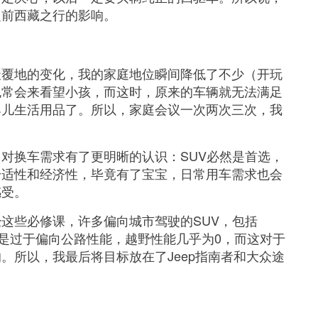
之前西藏之行的影响。
天覆地的变化，我的家庭地位瞬间降低了不少（开玩
也常会来看望小孩，而这时，原来的车辆就无法满足
婴儿生活用品了。所以，家庭会议一次两次三次，我
对换车需求有了更明晰的认识：SUV必然是首选，
舒适性和经济性，毕竟有了宝宝，日常用车需求也会
感受。
这些必修课，许多偏向城市驾驶的SUV，包括
还是过于偏向公路性能，越野性能几乎为0，而这对于
。所以，我最后将目标放在了Jeep指南者和大众途