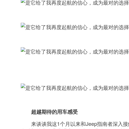
超越期待的用车感受
来谈谈我这1个月以来和Jeep指南者深入