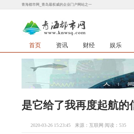
青海都市网_青岛最权威的企业门户网站之一
首页
资讯
财经
娱乐
是它给了我再度起航的
2020-03-26 15:23:45
来源：互联网
阅读：535