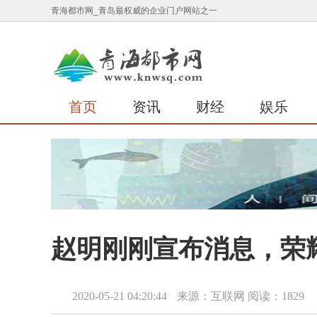
青海都市网_青岛最权威的企业门户网站之一
首页
资讯
财经
娱乐
​赵明刚刚宣布消息，荣
2020-05-21 04:20:44
来源：互联网
阅读：1829