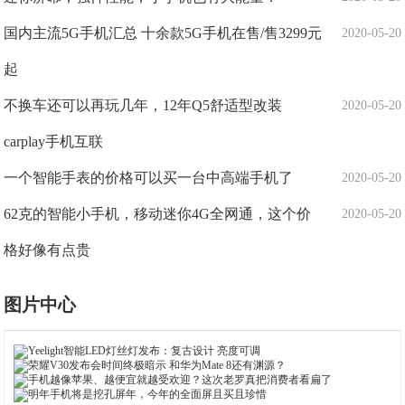
国内主流5G手机汇总 十余款5G手机在售/售3299元
2020-05-20
起
不换车还可以再玩几年，12年Q5舒适型改装
2020-05-20
carplay手机互联
一个智能手表的价格可以买一台中高端手机了
2020-05-20
62克的智能小手机，移动迷你4G全网通，这个价
2020-05-20
格好像有点贵
图片中心