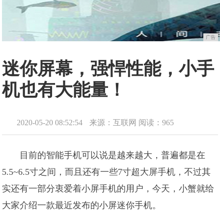
广告
迷你屏幕，强悍性能，小手
机也有大能量！
2020-05-20 08:52:54
来源：互联网
阅读：965
目前的智能手机可以说是越来越大，普遍都是在
5.5~6.5寸之间，而且还有一些7寸超大屏手机，不过其
实还有一部分衷爱着小屏手机的用户，今天，小蟹就给
大家介绍一款最近发布的小屏迷你手机。