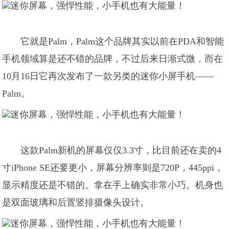
它就是Palm，Palm这个品牌其实以前在PDA和智能
手机领域算是还不错的品牌，不过后来日渐式微，而在
10月16日它再次发布了一款另类的迷你小屏手机——
Palm。
这款Palm新机的屏幕仅仅3.3寸，比目前还在卖的4
寸iPhone SE还要更小，屏幕分辨率则是720P，445ppi，
显示精度还是不错的。拿在手上确实非常小巧。机身也
是双面玻璃和后置竖排摄像头设计。