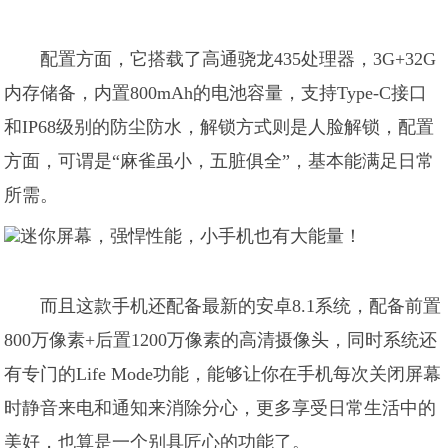
配置方面，它搭载了高通骁龙435处理器，3G+32G
内存储备，内置800mAh的电池容量，支持Type-C接口
和IP68级别的防尘防水，解锁方式则是人脸解锁，配置
方面，可谓是“麻雀虽小，五脏俱全”，基本能满足日常
所需。
而且这款手机还配备最新的安卓8.1系统，配备前置
800万像素+后置1200万像素的高清摄像头，同时系统还
有专门的Life Mode功能，能够让你在手机每次关闭屏幕
时静音来电和通知来消除分心，更多享受日常生活中的
美好，也算是一个别具匠心的功能了。