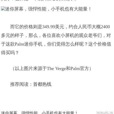
而它的价格则是349.99美元，约合人民币大概2400
多元的样子，那么，各位喜欢小屏机的观众老爷们，对
于这款Palm迷你手机，你们觉得怎么样呢？这个价格值
得买吗？
（以上图片来源于The Verge和Palm官方）
推荐阅读：
首都热线
迷你屏幕，强悍性能，小手机也有大能量！
2020-05-20