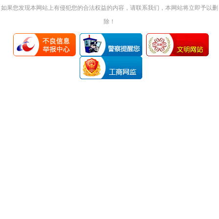
如果您发现本网站上有侵犯您的合法权益的内容，请联系我们，本网站将立即予以删
除！