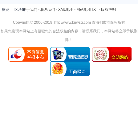
微商
|
区块链
关于我们
-
联系我们
-
XML地图
-
网站地图
TXT
-
版权声明
Copyright © 2006-2019 http://www.knwsq.com 青海都市网版权所有
如果您发现本网站上有侵犯您的合法权益的内容，请联系我们，本网站将立即予以删
除！