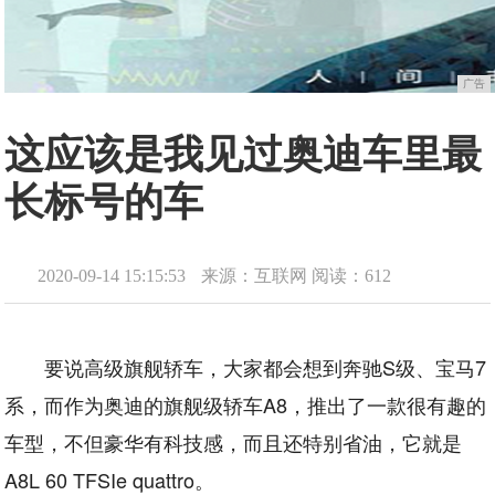
广告
这应该是我见过奥迪车里最
长标号的车
2020-09-14 15:15:53
来源：互联网
阅读：612
要说高级旗舰轿车，大家都会想到奔驰S级、宝马7
系，而作为奥迪的旗舰级轿车A8，推出了一款很有趣的
车型，不但豪华有科技感，而且还特别省油，它就是
A8L 60 TFSIe quattro。