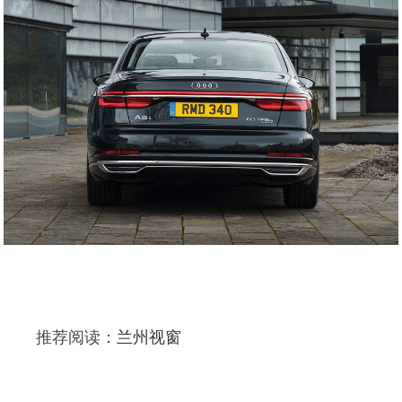
推荐阅读：
兰州视窗