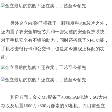
另外金立M7除了搭载了一颗联发科P30芯片之外，
还内置了双安全加密芯片和一套完整的安全保护系统，
对于手机安全有不错的助力，同时还搭载了NFC功能，
手机秒变银行卡和公交卡，也是如今旗舰上标配的功
能。
其它方面，金立M7配备了4000mAh电池，6G大内
存以及后置1600万+800万像素的AI相机。而目前金立