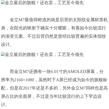
金立M7最值得称道的就是后背的太阳纹金属材质机
身，在阳光的映射下确实十分耀眼，有着如今比较流行
的渐变元素。不过后背仍然是曾经比较普遍的实体指纹
设计。
而金立M7还拥有一块6.01寸的AMOLED屏幕，分
辨率为2160×1080，虽然时下A屏已经成为如今的旗舰标
配，但是在2017年还是不多的，另外金立M7同样也是高
屏占比的全面屏，不过是当年比较流行的上下窄边设
计。