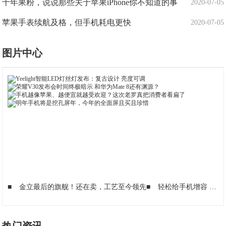
十年果粉，说说那些关于苹果iPhone你不知道的事
2020-07-05
苹果手表续航及格，但手机耗电更快
2020-07-05
图片中心
■
金立最后的旗舰！还在卖，工艺至今领先
■
轻松给手机增容 四款网购高速TF卡推荐