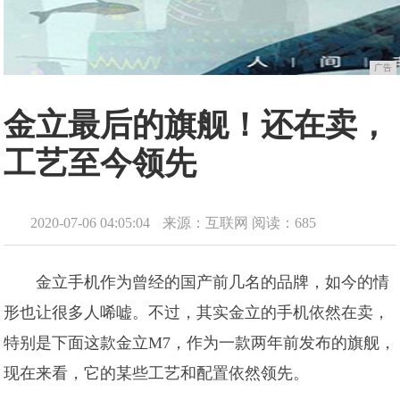
广告
金立最后的旗舰！还在卖，
工艺至今领先
2020-07-06 04:05:04
来源：互联网
阅读：685
金立手机作为曾经的国产前几名的品牌，如今的情
形也让很多人唏嘘。不过，其实金立的手机依然在卖，
特别是下面这款金立M7，作为一款两年前发布的旗舰，
现在来看，它的某些工艺和配置依然领先。