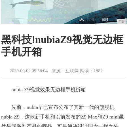
广告
黑科技!nubiaZ9视觉无边框
手机开箱
2020-09-02 09:56:04
来源：互联网
阅读：1882
nubia Z9视觉效果无边框手机拆箱
先前，nubia早已宣布公布了其新一代的旗舰机
nubia Z9，这款新手机和以前发布的Z9 Max和Z9 mini虽
然是同系列产品的商品，可是解决设计理念一样之外，