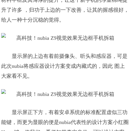
材料中框及其薄厚的提升，让这个新手机的净重棉绳提
升了许多 ，归功于上边的一下改善，让其的握感很好，
给人一种十分沉稳的觉得。
显示屏的上边有着前摄像头、听头和感应器，可是
此次nubia将感应器设计方案变成内藏式的，因此 图上
大家看不见。
显示屏正下方，有着安卓系统的标准配置虚似三功
能键，而更为显眼的便是nubia代表性的设计方案小红圈