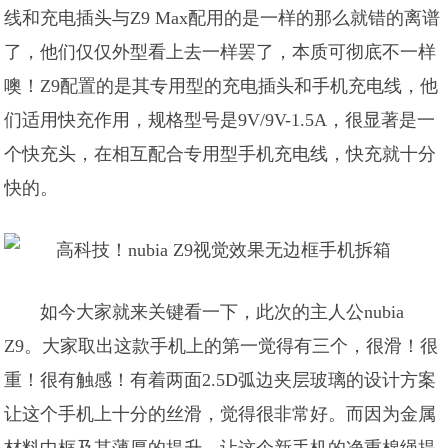
线和充电插头与Z9 Max配用的是一样的那么就错的离谱
了，他们仅仅外型看上去一样罢了，本质可彻底不一样
噢！Z9配置的是其专用型的充电插头和手机充电线，他
们适用快充作用，规格型号是9V/9V-1.5A，很显著是一
个快充头，在相互配合专用型手机充电线，快充就十分
快的。
如今大家就来关键看一下，此次的主人公nubia
Z9。大家取出这款手机上的第一觉得有三个，很滑！很
重！很有触感！有着两面2.5D弧边夹层玻璃的设计方案
让这个手机上十分的丝滑，觉得很非常好。而因为金属