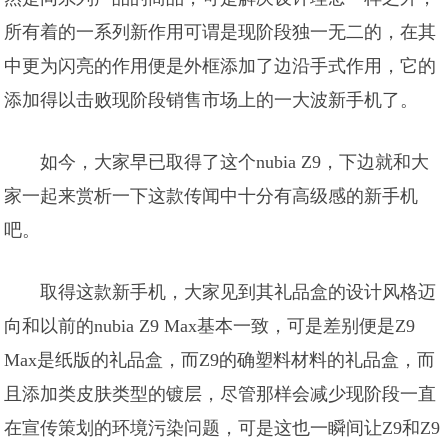
所有着的一系列新作用可谓是现阶段独一无二的，在其
中更为闪亮的作用便是外框添加了边沿手式作用，它的
添加得以击败现阶段销售市场上的一大波新手机了。
如今，大家早已取得了这个nubia Z9，下边就和大
家一起来赏析一下这款传闻中十分有高级感的新手机
吧。
取得这款新手机，大家见到其礼品盒的设计风格迈
向和以前的nubia Z9 Max基本一致，可是差别便是Z9
Max是纸版的礼品盒，而Z9的确塑料材料的礼品盒，而
且添加类皮肤类型的镀层，尽管那样会减少现阶段一直
在宣传策划的环境污染问题，可是这也一瞬间让Z9和Z9