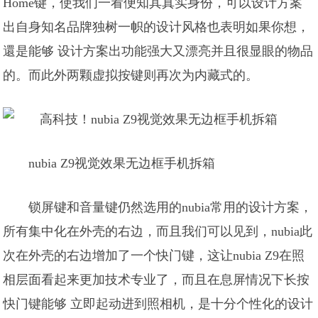
Home键，使我们一看便知其真实身份，可以设计方案
出自身知名品牌独树一帜的设计风格也表明如果你想，
還是能够 设计方案出功能强大又漂亮并且很显眼的物品
的。而此外两颗虚拟按键则再次为内藏式的。
nubia Z9视觉效果无边框手机拆箱
锁屏键和音量键仍然选用的nubia常用的设计方案，
所有集中化在外壳的右边，而且我们可以见到，nubia此
次在外壳的右边增加了一个快门键，这让nubia Z9在照
相层面看起来更加技术专业了，而且在息屏情况下长按
快门键能够 立即起动进到照相机，是十分个性化的设计