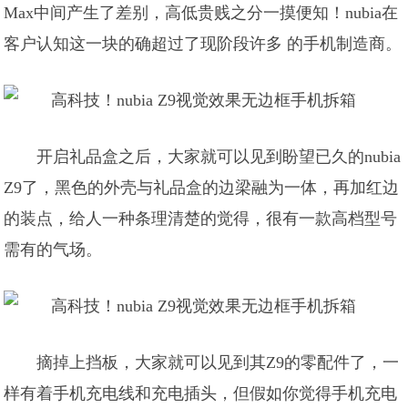
Max中间产生了差别，高低贵贱之分一摸便知！nubia在
客户认知这一块的确超过了现阶段许多 的手机制造商。
开启礼品盒之后，大家就可以见到盼望已久的nubia
Z9了，黑色的外壳与礼品盒的边梁融为一体，再加红边
的装点，给人一种条理清楚的觉得，很有一款高档型号
需有的气场。
摘掉上挡板，大家就可以见到其Z9的零配件了，一
样有着手机充电线和充电插头，但假如你觉得手机充电