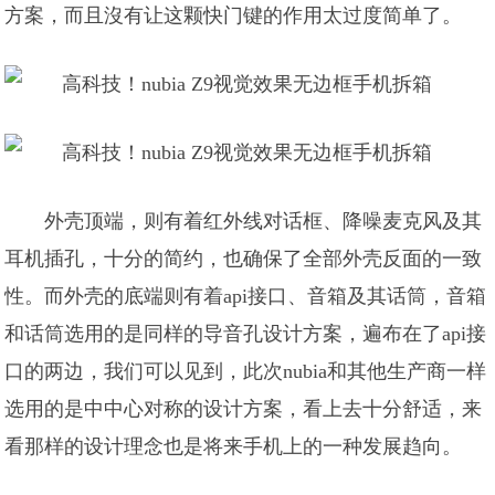
方案，而且沒有让这颗快门键的作用太过度简单了。
外壳顶端，则有着红外线对话框、降噪麦克风及其
耳机插孔，十分的简约，也确保了全部外壳反面的一致
性。而外壳的底端则有着api接口、音箱及其话筒，音箱
和话筒选用的是同样的导音孔设计方案，遍布在了api接
口的两边，我们可以见到，此次nubia和其他生产商一样
选用的是中中心对称的设计方案，看上去十分舒适，来
看那样的设计理念也是将来手机上的一种发展趋向。