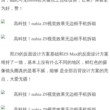
滑，由此可见nubia在关键点上也在改善，让客户体验更
为好，赞！
而Z9的反面设计方案基础和Z9 Max的反面设计方案
维持了一致，基本上沒有什么不同的地区，鲜红色的摄
像镜头圈真的是看不腻，能够 是全部后背设计方案的亮
点，大爱无疆！