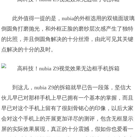
此外值得一提的是，nubia的外框选用的双镜面玻璃
倒圆角打磨抛光，和外框正脸的磨纱层次感产生了独特
的比照，并且倒圆角解决的十分丝滑，由此可见其关键
点解决的十分的及时。
到这儿，nubia Z9的拆箱就早已告一段落，坚信大
伙儿早已对那样手机上早已拥有一个基本的掌握，而且
早已对这个手机上留有了很刻骨铭心的印像，以后大家
会对这个手机上的开展更加详尽的测评，包含无框显示
屏的实际效果展现，真正的十分震撼，假如你也爱看一