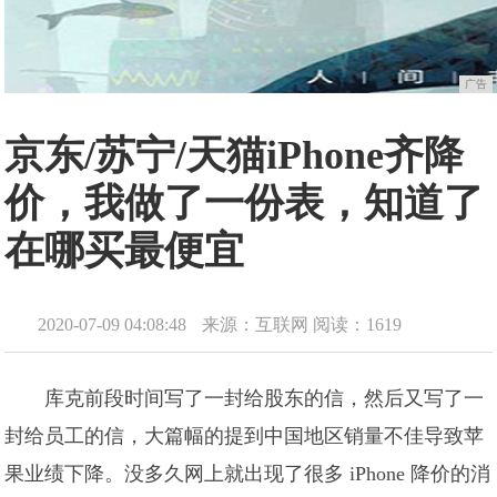
广告
京东/苏宁/天猫iPhone齐降
价，我做了一份表，知道了
在哪买最便宜
2020-07-09 04:08:48
来源：互联网
阅读：1619
库克前段时间写了一封给股东的信，然后又写了一
封给员工的信，大篇幅的提到中国地区销量不佳导致苹
果业绩下降。没多久网上就出现了很多 iPhone 降价的消