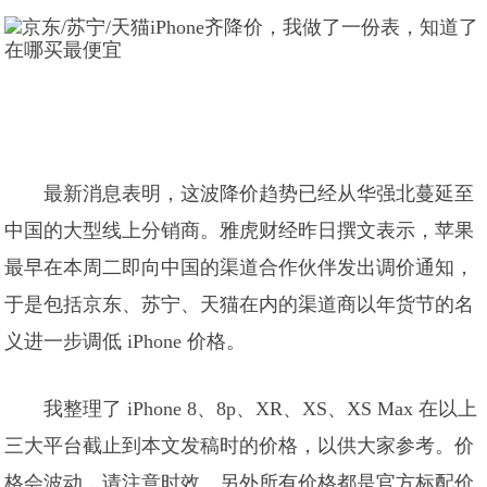
最新消息表明，这波降价趋势已经从华强北蔓延至
中国的大型线上分销商。雅虎财经昨日撰文表示，苹果
最早在本周二即向中国的渠道合作伙伴发出调价通知，
于是包括京东、苏宁、天猫在内的渠道商以年货节的名
义进一步调低 iPhone 价格。
我整理了 iPhone 8、8p、XR、XS、XS Max 在以上
三大平台截止到本文发稿时的价格，以供大家参考。价
格会波动，请注意时效。另外所有价格都是官方标配价