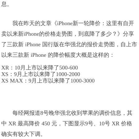
息。
我在昨天的文章《iPhone新一轮降价：这里有自开
卖以来新iPhone的价格走势图，到底降了多少？》分享
了三款新 iPhone 国行版在华强北的报价走势图，自上市
以来三款新 iPhone 的降价幅度大概是这样的：
XR：10月上市以来降了500-600
XS：9月上市以来降了1000-2000
XS MAX：9月上市以来降了1000-3000
每经网报道8号晚华强北收到苹果的调价信息，其
中 XR 最高降价 450 元，下图显示9号、10号 XR 价格
确实有较大下调。