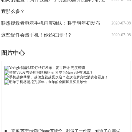
宜那么多？
联想拯救者电竞手机再度确认：将于明年初发布
2020-07-08
这些配件会毁手机！你还在用吗？
2020-07-08
图片中心
■
京东/苏宁/天猫iPhone齐降价，我做了一份表，知道了在哪买最便宜