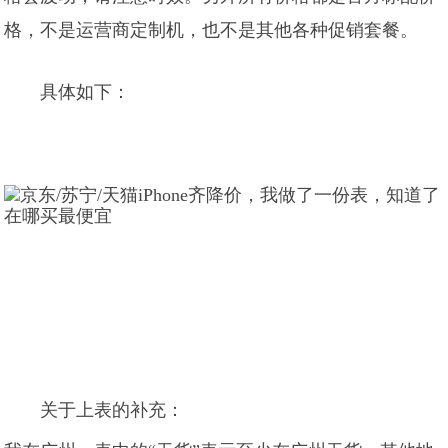
格，不是运营商定制机，也不是其他各种促销套餐。
具体如下：
关于上表的补充：