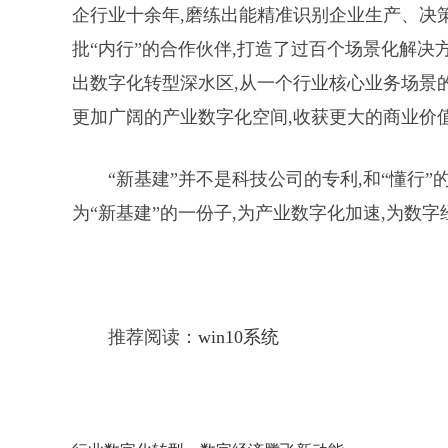
企行业十余年,磨练出能精准识别企业生产、决
批“内行”的合作伙伴,打造了过百个场景化解
出数字化转型深水区,从一个行业核心业务场景
更加广阔的产业数字化空间,收获更大的商业价
“新基建”并不是科技公司的专利,和“懂行
为“新基建”的一份子,为产业数字化加速,为数
推荐阅读：
win10系统