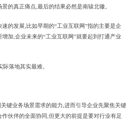
场景的真正痛点,最后的结果必然是南辕北辙。
速的发展,比如早期的“工业互联网”指的主要是企
增加,企业未来的“工业互联网”就要起到打通产业
,实际落地其实最难。
识别关键业务场景需求的能力,进而引导企业先聚焦关键
合作伙伴的全面协同,但更大的前提是要对行业有足