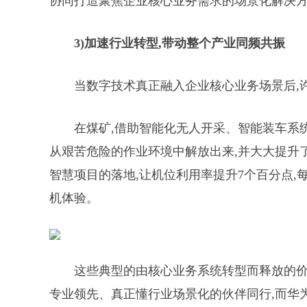
协同打造聚焦企业核心业务需求的场景化解决
3
)
加速
行业转型
,
带动整个产业同频共振
当数字技术真正融入企业核心业务场景后,
在煤矿,借助智能化无人开采、智能装车系
从艰苦危险的作业环境中解放出来,并大大提升了
智慧项目的落地,让机位利用率提升7个百分点,
机体验。
这些典型的由核心业务系统转型而释放的价
专业领先、真正懂行业场景化的伙伴同行,而华