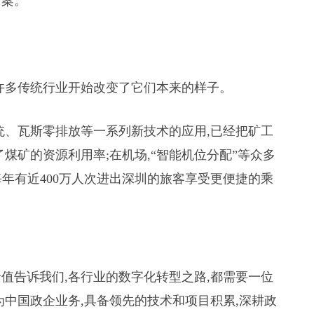
方案。
许多传统行业开始改变了它们本来的样子。
统、瓦斯零排放等一系列新技术的应用,已经把矿工
煤矿的资源利用率;在机场,“智能机位分配”等众多
每年有近400万人次进出深圳的旅客享受更便捷的乘
值告诉我们,各行业的数字化转型之路,都需要一位
为中国政企业务,具备领先的技术和项目积累,深耕政