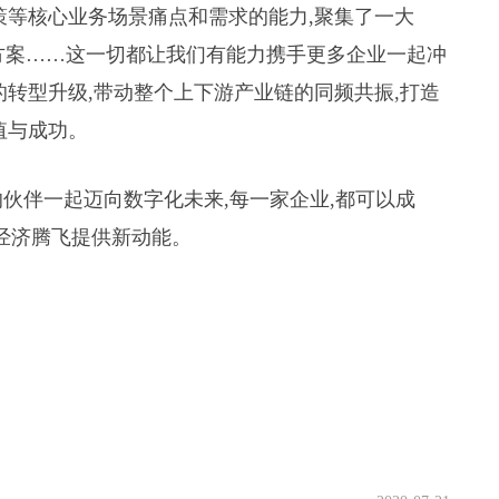
策等核心业务场景痛点和需求的能力,聚集了一大
决方案……这一切都让我们有能力携手更多企业一起冲
的转型升级,带动整个上下游产业链的同频共振,打造
值与成功。
”的伙伴一起迈向数字化未来,每一家企业,都可以成
字经济腾飞提供新动能。