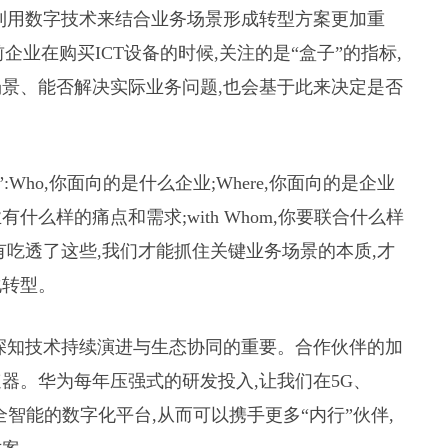
利用数字技术来结合业务场景形成转型方案更加重
企业在购买ICT设备的时候,关注的是“盒子”的指标,
景、能否解决实际业务问题,也会基于此来决定是否
Who,你面向的是什么企业;Where,你面向的是企业
有什么样的痛点和需求;with Whom,你要联合什么样
有吃透了这些,我们才能抓住关键业务场景的本质,才
化转型。
深知技术持续演进与生态协同的重要。合作伙伴的加
器。华为每年压强式的研发投入,让我们在5G、
全智能的数字化平台,从而可以携手更多“内行”伙伴,