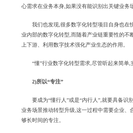
心需求在业务本身,如果没有能识别出关键业务
我们也发现,很多数字化转型项目自身也在快
业内部的数字化转型,而随着产业链重要性的不断
上下游、利用数字技术强化产业生态的作用。
“懂”行业数字化转型需求,尽管听起来简单
2)
所以
“
专注
”
要成为“懂行人”或是“内行人”,就要具备
业务场景推动转型升级,这一过程中需要企业、
够长时间的专注。