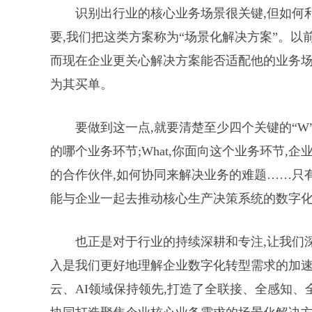
识别出行业的核心业务场景很关键,但如何
要,我们把这类方案称为“场景化解决方案”。以前
而现在企业更关心解决方案能否适配他的业务场
为其买单。
要做到这一点,就要清楚至少四个关键的“W”:
的哪个业务环节;What,你面向这个业务环节,企业
的合作伙伴,如何协同来解决业务的难题……只
能与企业一起去推动核心生产决策系统的数字
也正是对于行业的持续深耕和专注,让我们
入是我们更好地理解企业数字化转型需求的加速
云、AI领域保持领先,打造了全联接、全感知、