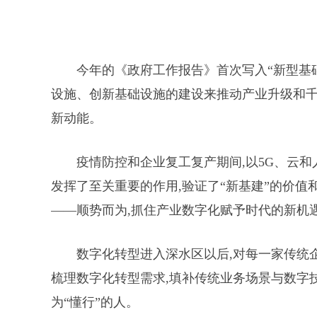
今年的《政府工作报告》首次写入“新型基
设施、创新基础设施的建设来推动产业升级和千
新动能。
疫情防控和企业复工复产期间,以5G、云
发挥了至关重要的作用,验证了“新基建”的价值
——顺势而为,抓住产业数字化赋予时代的新机
数字化转型进入深水区以后,对每一家传统
梳理数字化转型需求,填补传统业务场景与数字技
为“懂行”的人。