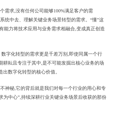
个需求,没有任何公司能够100%满足客户的需
策系统中去、理解关键业务场景转型的需求。“懂”这
,才有能力将技术应用与业务需求相融合,变成真正创造
、数字化转型的需求更是千差万别,即使同属一个行
长期耕耘且专注于其中,是不可能发掘出核心业务的场
创造出数字化转型的核心价值。
它并不神秘,它的背后就是我们对每一个行业的用心和专
需求为中心”,持续深耕行业关键业务场景后收获的那份