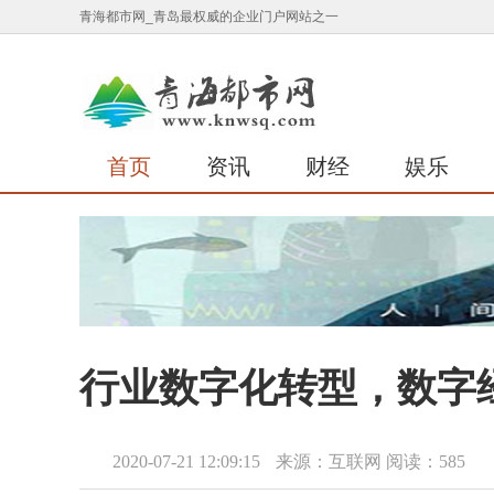
青海都市网_青岛最权威的企业门户网站之一
首页
资讯
财经
娱乐
行业数字化转型，数字
2020-07-21 12:09:15
来源：互联网
阅读：585