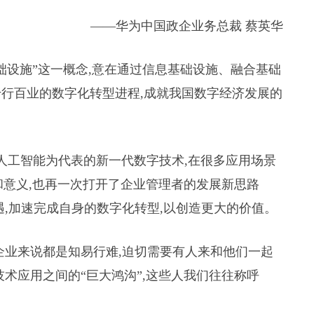
——华为中国政企业务总裁 蔡英华
础设施”这一概念,意在通过信息基础设施、融合基础
行百业的数字化转型进程,成就我国数字经济发展的
和人工智能为代表的新一代数字技术,在很多应用场景
和意义,也再一次打开了企业管理者的发展新思路
遇,加速完成自身的数字化转型,以创造更大的价值。
企业来说都是知易行难,迫切需要有人来和他们一起
术应用之间的“巨大鸿沟”,这些人我们往往称呼