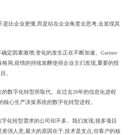
”不是比企业更懂,而是站在企业角度去思考,去发现其
确定因素激增,变化的发生正在不断加速。Gartner
产业格局,疫情的持续发酵使得企业主们发现,重要的投
项目。
次的数字化转型所取代。在过去20年的信息化进程
业的核心生产决策系统的数字化转型进程。
数字化转型需求的公司却不多。我们发现,很多项目
差强人意,最大的原因在于,技术是支点,但客户的核