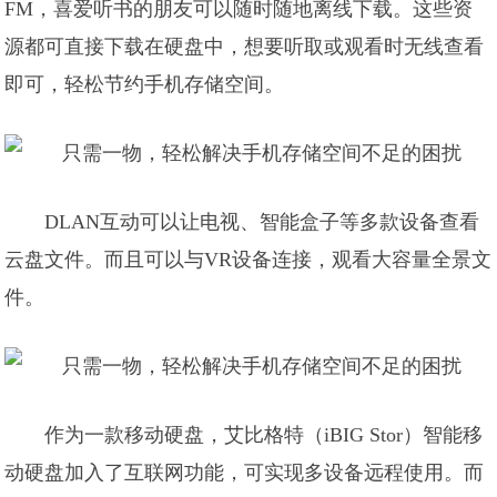
FM，喜爱听书的朋友可以随时随地离线下载。这些资
源都可直接下载在硬盘中，想要听取或观看时无线查看
即可，轻松节约手机存储空间。
DLAN互动可以让电视、智能盒子等多款设备查看
云盘文件。而且可以与VR设备连接，观看大容量全景文
件。
作为一款移动硬盘，艾比格特（iBIG Stor）智能移
动硬盘加入了互联网功能，可实现多设备远程使用。而