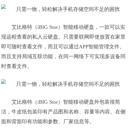
艾比格特（iBIG Stor）智能移动硬盘，一款可以实
现远程查看的私人云硬盘。只需要联网即使放置在家里
即可随时查看文件，而且可以通过APP智能管理文件。
而且支持局域互联功能，在同一网络下可实现多设备同
时查看文件。
艾比格特（iBIG Stor）智能移动硬盘外包装很简
洁，牛皮纸包装印有产品图和名称、容量等内容。在侧
面和背面印有功能和参数、厂家信息等。