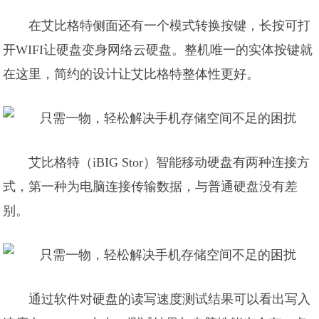
在艾比格特侧面还有一个模式转换按键，长按可打
开WIFI让硬盘变身网络云硬盘。整机唯一的实体按键就
在这里，简约的设计让艾比格特整体性更好。
艾比格特（iBIG Stor）智能移动硬盘有两种连接方
式，第一种为电脑连接传输数据，与普通硬盘没有差
别。
通过软件对硬盘的读写速度测试结果可以看出写入