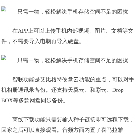
在APP上可以上传手机内部视频、图片、文档等文
件，不需要导入电脑再导入硬盘。
智联功能是艾比格特硬盘云功能的重点，可以对手
机相册通讯录备份。还支持天翼云、和彩云、Drop
BOX等多款网盘同步备份。
离线下载功能只需要输入种子链接即可远程下载，
回家之后可以直接观看。音频方面内置了喜马拉雅