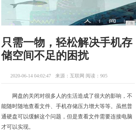
广告
只需一物，轻松解决手机存
储空间不足的困扰
2020-06-14 04:02:47
来源：互联网
阅读：905
网盘的关闭对很多人的生活造成了很大的影响，不
能随时随地查看文件、手机存储压力增大等等。虽然普
通硬盘可以缓解这个问题，但是查看文件需要连接电脑
才可以实现。