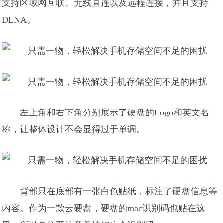
支持区域网互联、无线直连以及远程连接，并且支持
DLNA。
左上角和右下角分别展示了硬盘的Logo和英文名
称，让整体设计不会显得过于单调。
背部只在底部有一张白色贴纸，标注了硬盘信息等
内容。作为一款云硬盘，硬盘的mac识别码也贴在这