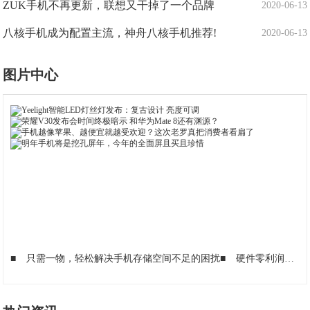
ZUK手机不再更新，联想又干掉了一个品牌
2020-06-13
八核手机成为配置主流，神舟八核手机推荐!
2020-06-13
图片中心
■
只需一物，轻松解决手机存储空间不足的困扰
■
硬件零利润，中国手机自欺欺人？