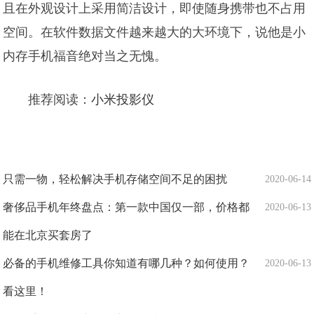
且在外观设计上采用简洁设计，即使随身携带也不占用
空间。在软件数据文件越来越大的大环境下，说他是小
内存手机福音绝对当之无愧。
推荐阅读：
小米投影仪
只需一物，轻松解决手机存储空间不足的困扰
2020-06-14
奢侈品手机年终盘点：第一款中国仅一部，价格都
2020-06-13
能在北京买套房了
必备的手机维修工具你知道有哪几种？如何使用？
2020-06-13
看这里！