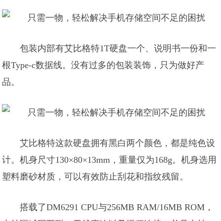
包装内部有艾比格特1T硬盘一个、说明书一份和一
根Type-c数据线。没有过多的包装装饰，只为做好产
品。
艾比格特这款硬盘拥有黑白两个颜色，都是纯色设
计。机身尺寸130×80×13mm，重量仅为168g。机身选用
塑料磨砂材质，可以有效防止刮花和指纹残留。
搭载了DM6291 CPU与256MB RAM/16MB ROM，