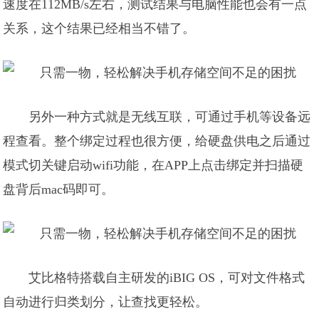
速度在112MB/s左右，测试结果与电脑性能也会有一点
关系，这个结果已经相当不错了。
另外一种方式就是无线互联，可通过手机等设备远
程查看。整个绑定过程也很方便，给硬盘供电之后通过
模式切关键启动wifi功能，在APP上点击绑定并扫描硬
盘背后mac码即可。
艾比格特搭载自主研发的iBIG OS，可对文件格式
自动进行归类划分，让查找更轻松。