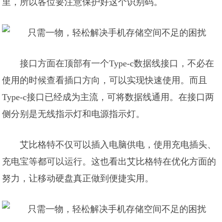
里，所以各位要注意保护好这个识别码。
接口方面在顶部有一个Type-c数据线接口，不必在
使用的时候查看插口方向，可以实现快速使用。而且
Type-c接口已经成为主流，可将数据线通用。在接口两
侧分别是无线指示灯和电源指示灯。
艾比格特不仅可以插入电脑供电，使用充电插头、
充电宝等都可以运行。这也看出艾比格特在优化方面的
努力，让移动硬盘真正做到便捷实用。